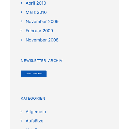
April 2010
März 2010
November 2009
Februar 2009
November 2008
NEWSLETTER-ARCHIV
 ZUM ARCHIV
KATEGORIEN
Allgemein
Aufsätze