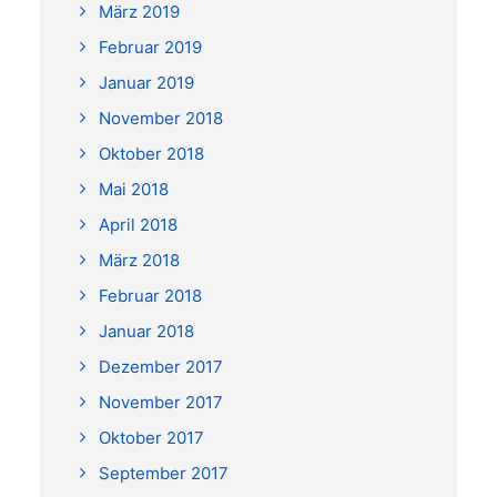
März 2019
Februar 2019
Januar 2019
November 2018
Oktober 2018
Mai 2018
April 2018
März 2018
Februar 2018
Januar 2018
Dezember 2017
November 2017
Oktober 2017
September 2017