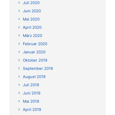
Juli 2020
Juni 2020
Mai 2020
April 2020
März 2020
Februar 2020
Januar 2020
Oktober 2019
September 2019
August 2019
Juli 2019
Juni 2019
Mai 2019
April 2019