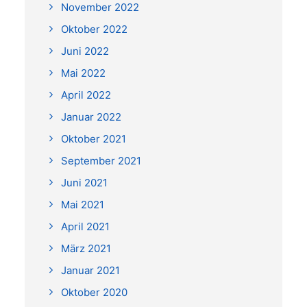
November 2022
Oktober 2022
Juni 2022
Mai 2022
April 2022
Januar 2022
Oktober 2021
September 2021
Juni 2021
Mai 2021
April 2021
März 2021
Januar 2021
Oktober 2020