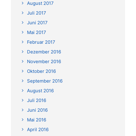
August 2017
Juli 2017
Juni 2017
Mai 2017
Februar 2017
Dezember 2016
November 2016
Oktober 2016
September 2016
August 2016
Juli 2016
Juni 2016
Mai 2016
April 2016