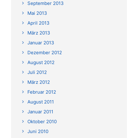
September 2013
Mai 2013
April 2013
März 2013
Januar 2013
Dezember 2012
August 2012
Juli 2012
März 2012
Februar 2012
August 2011
Januar 2011
Oktober 2010
Juni 2010