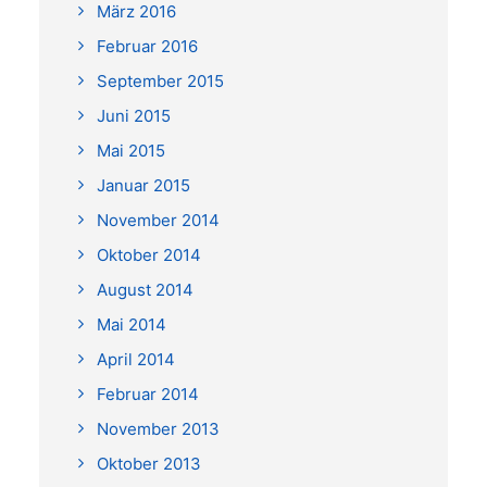
März 2016
Februar 2016
September 2015
Juni 2015
Mai 2015
Januar 2015
November 2014
Oktober 2014
August 2014
Mai 2014
April 2014
Februar 2014
November 2013
Oktober 2013