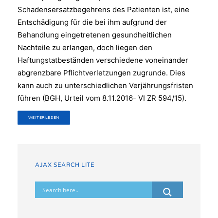
Schadensersatzbegehrens des Patienten ist, eine
Entschädigung für die bei ihm aufgrund der
Behandlung eingetretenen gesundheitlichen
Nachteile zu erlangen, doch liegen den
Haftungstatbeständen verschiedene voneinander
abgrenzbare Pflichtverletzungen zugrunde. Dies
kann auch zu unterschiedlichen Verjährungsfristen
führen (BGH, Urteil vom 8.11.2016- VI ZR 594/15).
WEITERLESEN
AJAX SEARCH LITE