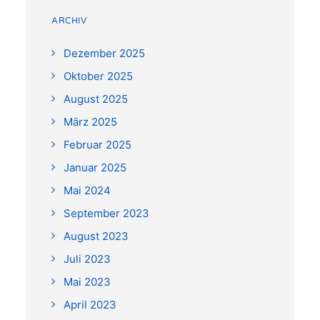
ARCHIV
Dezember 2025
Oktober 2025
August 2025
März 2025
Februar 2025
Januar 2025
Mai 2024
September 2023
August 2023
Juli 2023
Mai 2023
April 2023