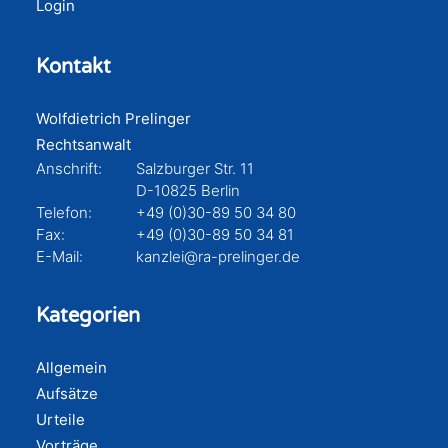
Login
Kontakt
Wolfdietrich Prelinger
Rechtsanwalt
Anschrift:
Salzburger Str. 11
D-10825 Berlin
Telefon:
+49 (0)30-89 50 34 80
Fax:
+49 (0)30-89 50 34 81
E-Mail:
kanzlei@ra-prelinger.de
Kategorien
Allgemein
Aufsätze
Urteile
Vorträge