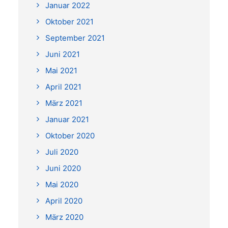
Januar 2022
Oktober 2021
September 2021
Juni 2021
Mai 2021
April 2021
März 2021
Januar 2021
Oktober 2020
Juli 2020
Juni 2020
Mai 2020
April 2020
März 2020