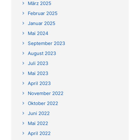
März 2025
Februar 2025
Januar 2025
Mai 2024
September 2023
August 2023
Juli 2023
Mai 2023
April 2023
November 2022
Oktober 2022
Juni 2022
Mai 2022
April 2022