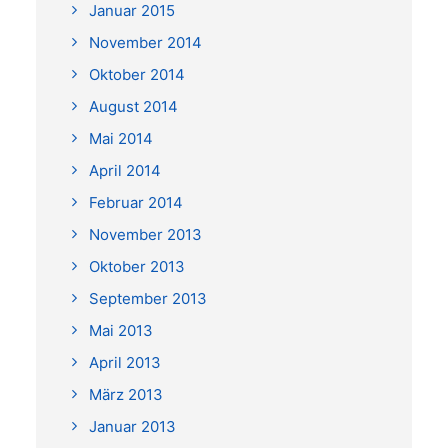
Januar 2015
November 2014
Oktober 2014
August 2014
Mai 2014
April 2014
Februar 2014
November 2013
Oktober 2013
September 2013
Mai 2013
April 2013
März 2013
Januar 2013