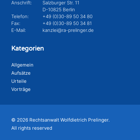
Anschrift:
Salzburger Str. 11
D-10825 Berlin
Telefon:
+49 (0)30-89 50 34 80
Fax:
+49 (0)30-89 50 34 81
E-Mail:
kanzlei@ra-prelinger.de
Kategorien
Allgemein
Aufsätze
Urteile
Vorträge
© 2026 Rechtsanwalt Wolfdietrich Prelinger.
All rights reserved