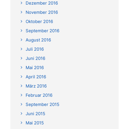
Dezember 2016
November 2016
Oktober 2016
September 2016
August 2016
Juli 2016
Juni 2016
Mai 2016
April 2016
März 2016
Februar 2016
September 2015
Juni 2015
Mai 2015