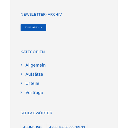
NEWSLETTER-ARCHIV
 ZUM ARCHIV
KATEGORIEN
Allgemein
Aufsätze
Urteile
Vorträge
SCHLAGWÖRTER
ABFINDUNG
ARBEITGEBERREGRESS