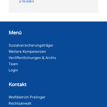
§ 116 SGB X
Menü
Sozialversicherungsträger
Weitere Kompetenzen
Veröffentlichungen & Archiv
Team
Login
Kontakt
Wolfdietrich Prelinger
Rechtsanwalt