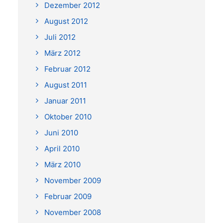
Dezember 2012
August 2012
Juli 2012
März 2012
Februar 2012
August 2011
Januar 2011
Oktober 2010
Juni 2010
April 2010
März 2010
November 2009
Februar 2009
November 2008