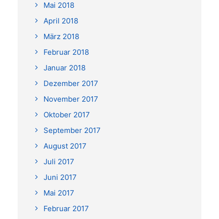
Mai 2018
April 2018
März 2018
Februar 2018
Januar 2018
Dezember 2017
November 2017
Oktober 2017
September 2017
August 2017
Juli 2017
Juni 2017
Mai 2017
Februar 2017