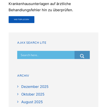
Krankenhausunterlagen auf ärztliche
Behandlungsfehler hin zu überprüfen.
WEITERLESEN
AJAX SEARCH LITE
ARCHIV
Dezember 2025
Oktober 2025
August 2025