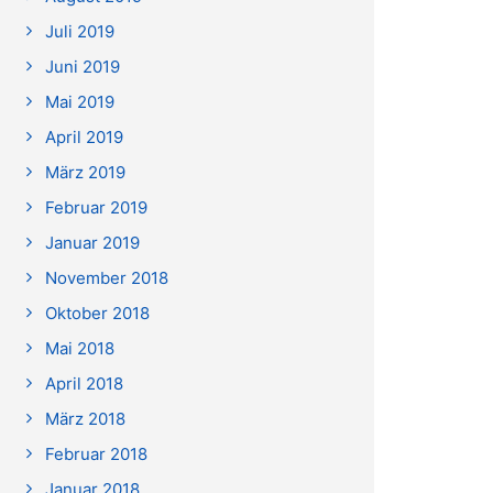
Juli 2019
Juni 2019
Mai 2019
April 2019
März 2019
Februar 2019
Januar 2019
November 2018
Oktober 2018
Mai 2018
April 2018
März 2018
Februar 2018
Januar 2018