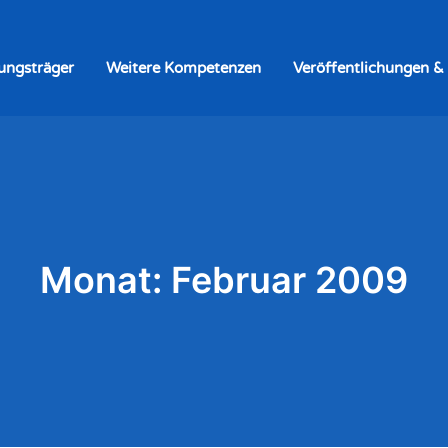
rungsträger
Weitere Kompetenzen
Veröffentlichungen &
Monat: Februar 2009