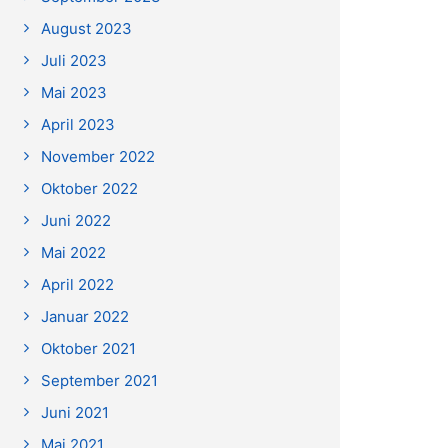
August 2023
Juli 2023
Mai 2023
April 2023
November 2022
Oktober 2022
Juni 2022
Mai 2022
April 2022
Januar 2022
Oktober 2021
September 2021
Juni 2021
Mai 2021