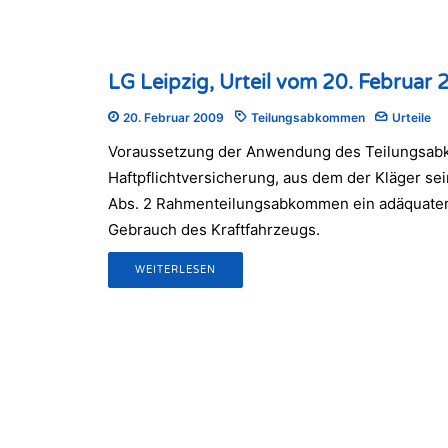
LG Leipzig, Urteil vom 20. Februar
20. Februar 2009
Teilungsabkommen
Urteile
Voraussetzung der Anwendung des Teilungsa
Haftpflichtversicherung, aus dem der Kläger sei
Abs. 2 Rahmenteilungsabkommen ein adäquate
Gebrauch des Kraftfahrzeugs.
WEITERLESEN