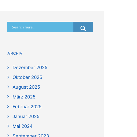
ARCHIV
Dezember 2025
Oktober 2025
August 2025
März 2025
Februar 2025
Januar 2025
Mai 2024
September 2023