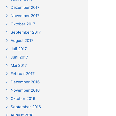
Dezember 2017
November 2017
Oktober 2017
September 2017
August 2017
Juli 2017
Juni 2017
Mai 2017
Februar 2017
Dezember 2016
November 2016
Oktober 2016
September 2016
August 2016