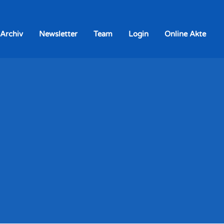
 Archiv
Newsletter
Team
Login
Online Akte