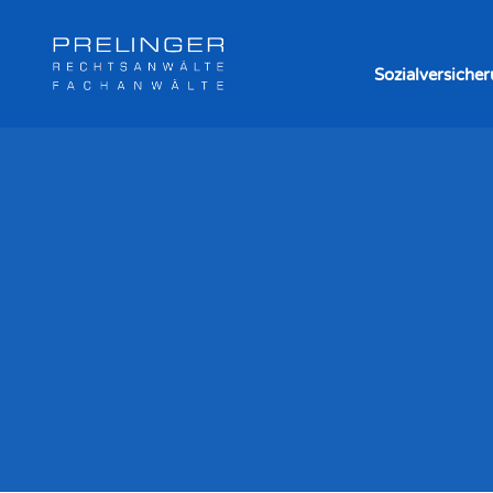
Sozialversiche