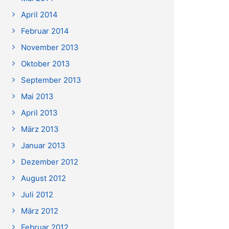
April 2014
Februar 2014
November 2013
Oktober 2013
September 2013
Mai 2013
April 2013
März 2013
Januar 2013
Dezember 2012
August 2012
Juli 2012
März 2012
Februar 2012