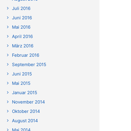
Juli 2016
Juni 2016
Mai 2016
April 2016
März 2016
Februar 2016
September 2015
Juni 2015
Mai 2015
Januar 2015
November 2014
Oktober 2014
August 2014
Mai 2014