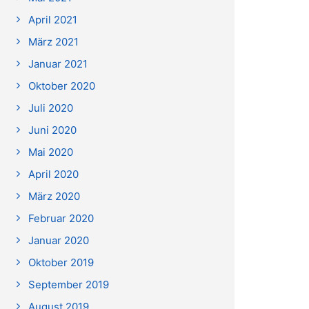
April 2021
März 2021
Januar 2021
Oktober 2020
Juli 2020
Juni 2020
Mai 2020
April 2020
März 2020
Februar 2020
Januar 2020
Oktober 2019
September 2019
August 2019