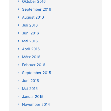
Oktober 2016
September 2016
August 2016
Juli 2016
Juni 2016
Mai 2016
April 2016
März 2016
Februar 2016
September 2015
Juni 2015
Mai 2015
Januar 2015
November 2014