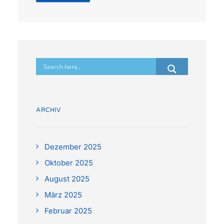
ARCHIV
Dezember 2025
Oktober 2025
August 2025
März 2025
Februar 2025