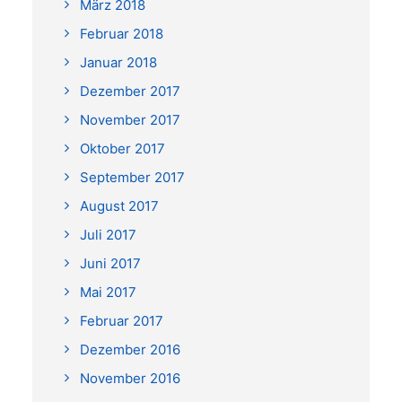
März 2018
Februar 2018
Januar 2018
Dezember 2017
November 2017
Oktober 2017
September 2017
August 2017
Juli 2017
Juni 2017
Mai 2017
Februar 2017
Dezember 2016
November 2016