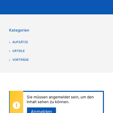
Kategorien
AUFSÄTZE
URTEILE
VORTRÄGE
Sie müssen angemeldet sein, um den
Inhalt sehen zu können.
Anmelden