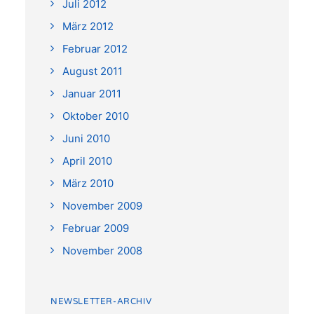
Juli 2012
März 2012
Februar 2012
August 2011
Januar 2011
Oktober 2010
Juni 2010
April 2010
März 2010
November 2009
Februar 2009
November 2008
NEWSLETTER-ARCHIV