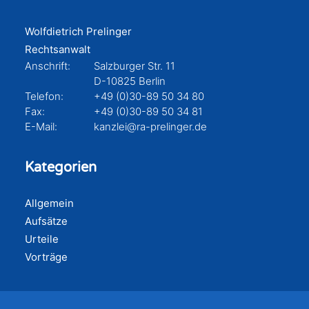
Wolfdietrich Prelinger
Rechtsanwalt
Anschrift:
Salzburger Str. 11
D-10825 Berlin
Telefon:
+49 (0)30-89 50 34 80
Fax:
+49 (0)30-89 50 34 81
E-Mail:
kanzlei@ra-prelinger.de
Kategorien
Allgemein
Aufsätze
Urteile
Vorträge