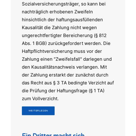
Sozialversicherungsträger, so kann bei
nachträglich erhobenen Zweifeln
hinsichtlich der haftungsausfüllenden
Kausalität die Zahlung nicht wegen
ungerechtfertigter Bereicherung (§ 812
Abs. 1 BGB) zurückgefordert werden. Die
Haftpflichtversicherung muss vor der
Zahlung einen "Zweifelsfall" darlegen und
den Kausalitätsnachweis verlangen. Mit
der Zahlung erstarkt der zunächst durch
das Recht aus § 3 TA bedingte Verzicht auf
die Prüfung der Haftungsfrage (§ 1 TA)
zum Vollverzicht.
WEITERLESEN