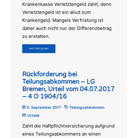
Krankenkasse Verletztengeld zahlt, denn
Verletztengeld ist ein aliud zum
Krankengeld. Mangels Verfristung ist
daher auch nicht nur der Differenzbetrag
zu erstatten.
WEITERLESEN
Rückforderung bei
Teilungsabkommen – LG
Bremen, Urteil vom 04.07.2017
– 4 O 1904/16
5. September 2017
Teilungsabkommen
Urteile
Zahlt die Haftpflichtversicherung aufgrund
eines Teilungsabkommens an einen