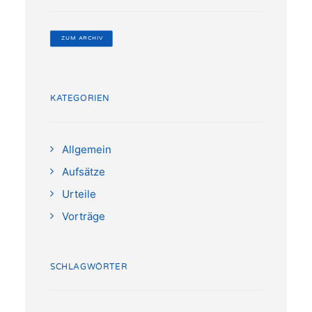
 ZUM ARCHIV
KATEGORIEN
Allgemein
Aufsätze
Urteile
Vorträge
SCHLAGWÖRTER