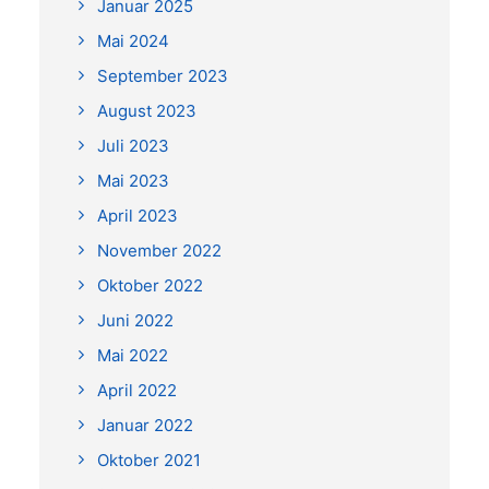
Januar 2025
Mai 2024
September 2023
August 2023
Juli 2023
Mai 2023
April 2023
November 2022
Oktober 2022
Juni 2022
Mai 2022
April 2022
Januar 2022
Oktober 2021