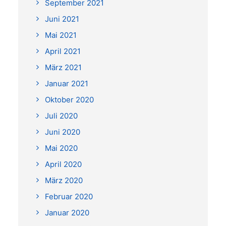
September 2021
Juni 2021
Mai 2021
April 2021
März 2021
Januar 2021
Oktober 2020
Juli 2020
Juni 2020
Mai 2020
April 2020
März 2020
Februar 2020
Januar 2020