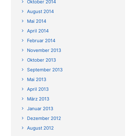
Oktober 2014
August 2014
Mai 2014
April 2014
Februar 2014
November 2013
Oktober 2013
September 2013
Mai 2013
April 2013
März 2013
Januar 2013
Dezember 2012
August 2012