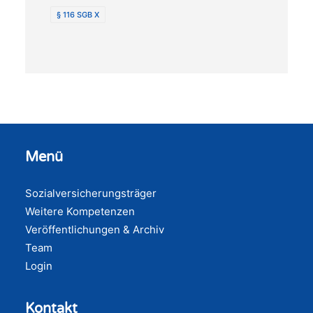
§ 116 SGB X
Menü
Sozialversicherungsträger
Weitere Kompetenzen
Veröffentlichungen & Archiv
Team
Login
Kontakt