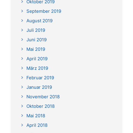
Oktober 2019
September 2019
August 2019
Juli 2019
Juni 2019
Mai 2019
April 2019
März 2019
Februar 2019
Januar 2019
November 2018
Oktober 2018
Mai 2018
April 2018