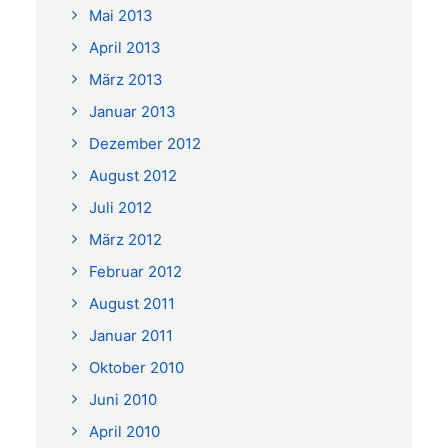
Mai 2013
April 2013
März 2013
Januar 2013
Dezember 2012
August 2012
Juli 2012
März 2012
Februar 2012
August 2011
Januar 2011
Oktober 2010
Juni 2010
April 2010