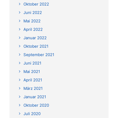
Oktober 2022
Juni 2022
Mai 2022
April 2022
Januar 2022
Oktober 2021
September 2021
Juni 2021
Mai 2021
April 2021
März 2021
Januar 2021
Oktober 2020
Juli 2020