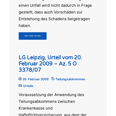
einen Unfall wird nicht dadurch in Frage
gestellt, dass auch Vorschäden zur
Entstehung des Schadens beigetragen
haben.
WEITERLESEN
LG Leipzig, Urteil vom 20.
Februar 2009 – Az. 5 O
3378/07
20. Februar 2009
Teilungsabkommen
Urteile
Voraussetzung der Anwendung des
Teilungsabkommens zwischen
Krankenkasse und
Haftpflichtversicherung, aus dem der