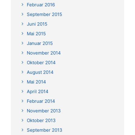
Februar 2016
September 2015
Juni 2015
Mai 2015
Januar 2015
November 2014
Oktober 2014
August 2014
Mai 2014
April 2014
Februar 2014
November 2013
Oktober 2013
September 2013