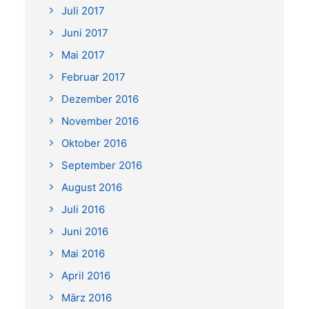
Juli 2017
Juni 2017
Mai 2017
Februar 2017
Dezember 2016
November 2016
Oktober 2016
September 2016
August 2016
Juli 2016
Juni 2016
Mai 2016
April 2016
März 2016