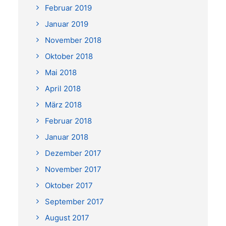
Februar 2019
Januar 2019
November 2018
Oktober 2018
Mai 2018
April 2018
März 2018
Februar 2018
Januar 2018
Dezember 2017
November 2017
Oktober 2017
September 2017
August 2017