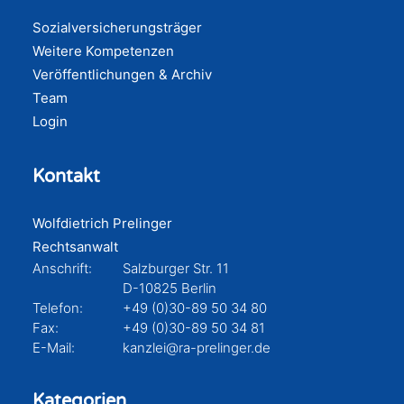
Sozialversicherungsträger
Weitere Kompetenzen
Veröffentlichungen & Archiv
Team
Login
Kontakt
Wolfdietrich Prelinger
Rechtsanwalt
Anschrift:
Salzburger Str. 11
D-10825 Berlin
Telefon:
+49 (0)30-89 50 34 80
Fax:
+49 (0)30-89 50 34 81
E-Mail:
kanzlei@ra-prelinger.de
Kategorien