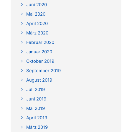
Juni 2020
Mai 2020
April 2020
März 2020
Februar 2020
Januar 2020
Oktober 2019
September 2019
August 2019
Juli 2019
Juni 2019
Mai 2019
April 2019
März 2019