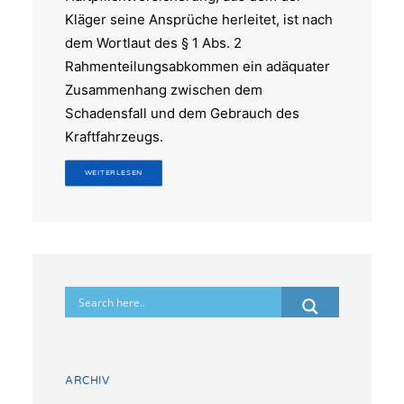
Kläger seine Ansprüche herleitet, ist nach
dem Wortlaut des § 1 Abs. 2
Rahmenteilungsabkommen ein adäquater
Zusammenhang zwischen dem
Schadensfall und dem Gebrauch des
Kraftfahrzeugs.
WEITERLESEN
ARCHIV