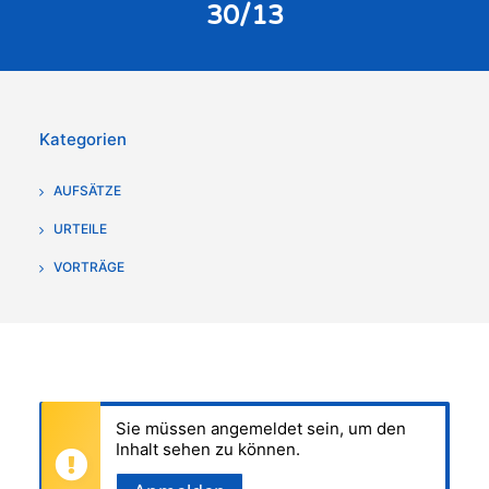
30/13
Kategorien
AUFSÄTZE
URTEILE
VORTRÄGE
Sie müssen angemeldet sein, um den
Inhalt sehen zu können.