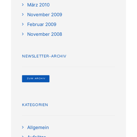
März 2010
November 2009
Februar 2009
November 2008
NEWSLETTER-ARCHIV
 ZUM ARCHIV
KATEGORIEN
Allgemein