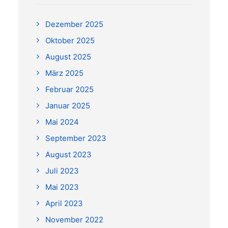
Dezember 2025
Oktober 2025
August 2025
März 2025
Februar 2025
Januar 2025
Mai 2024
September 2023
August 2023
Juli 2023
Mai 2023
April 2023
November 2022