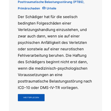
Posttraumatische Belastungsstörung (PTBS)
,
Primärschaden
Urteile
Der Schädiger hat für die seelisch
bedingten Folgeschäden einer
Verletzungshandlung einzustehen, und
zwar auch dann, wenn sie auf einer
psychischen Anfälligkeit des Verletzten
oder sonstwie auf einer neurotischen
Fehlverarbeitung beruhen. Die Haftung
des Schädigers beginnt nicht erst dann,
wenn die medizinisch-psychologischen
Voraussetzungen an eine
posttraumatische Belastungsstörung nach
ICD-10 oder DMS-IV-TR vorliegen.
WEITERLESEN