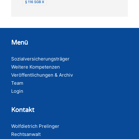
§ 116 SGB X
Menü
Sozialversicherungsträger
Weitere Kompetenzen
Veröffentlichungen & Archiv
Team
Login
Kontakt
Wolfdietrich Prelinger
Rechtsanwalt