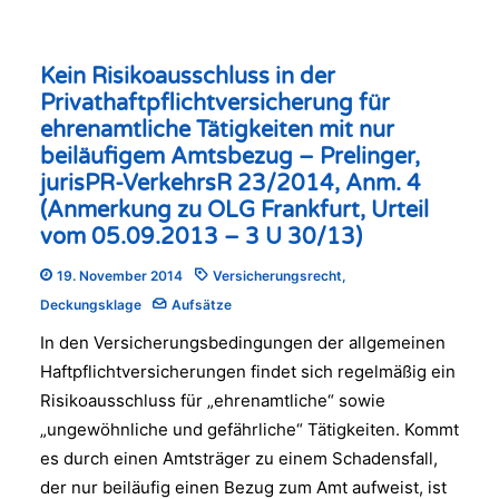
Kein Risikoausschluss in der
Privathaftpflichtversicherung für
ehrenamtliche Tätigkeiten mit nur
beiläufigem Amtsbezug – Prelinger,
jurisPR-VerkehrsR 23/2014, Anm. 4
(Anmerkung zu OLG Frankfurt, Urteil
vom 05.09.2013 – 3 U 30/13)
19. November 2014
Versicherungsrecht
,
Deckungsklage
Aufsätze
In den Versicherungsbedingungen der allgemeinen
Haftpflichtversicherungen findet sich regelmäßig ein
Risikoausschluss für „ehrenamtliche“ sowie
„ungewöhnliche und gefährliche“ Tätigkeiten. Kommt
es durch einen Amtsträger zu einem Schadensfall,
der nur beiläufig einen Bezug zum Amt aufweist, ist