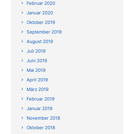
Februar 2020
Januar 2020
Oktober 2019
September 2019
August 2019
Juli 2019
Juni 2019
Mai 2019
April 2019
März 2019
Februar 2019
Januar 2019
November 2018
Oktober 2018