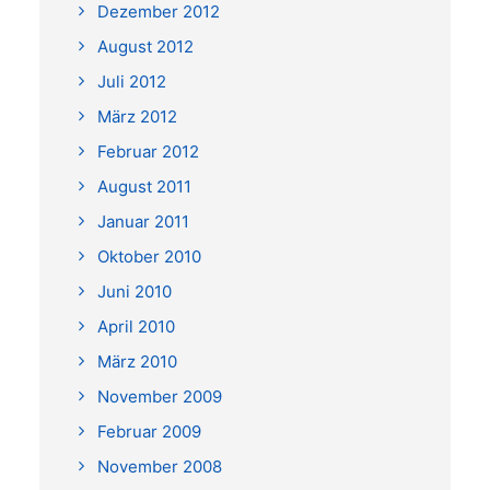
Dezember 2012
August 2012
Juli 2012
März 2012
Februar 2012
August 2011
Januar 2011
Oktober 2010
Juni 2010
April 2010
März 2010
November 2009
Februar 2009
November 2008