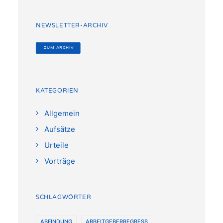
NEWSLETTER-ARCHIV
 ZUM ARCHIV
KATEGORIEN
Allgemein
Aufsätze
Urteile
Vorträge
SCHLAGWÖRTER
ABFINDUNG
ARBEITGEBERREGRESS