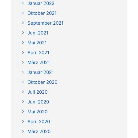
Januar 2022
Oktober 2021
September 2021
Juni 2021
Mai 2021
April 2021
März 2021
Januar 2021
Oktober 2020
Juli 2020
Juni 2020
Mai 2020
April 2020
März 2020