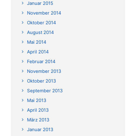
Januar 2015
November 2014
Oktober 2014
August 2014
Mai 2014
April 2014
Februar 2014
November 2013
Oktober 2013
September 2013
Mai 2013
April 2013
März 2013
Januar 2013