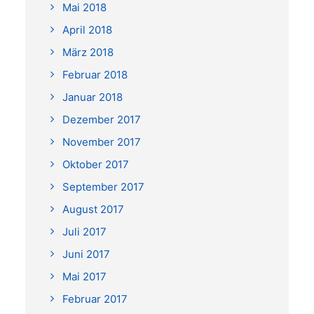
Mai 2018
April 2018
März 2018
Februar 2018
Januar 2018
Dezember 2017
November 2017
Oktober 2017
September 2017
August 2017
Juli 2017
Juni 2017
Mai 2017
Februar 2017