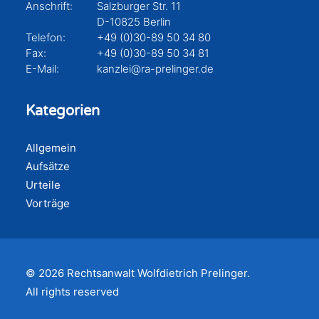
Anschrift:
Salzburger Str. 11
D-10825 Berlin
Telefon:
+49 (0)30-89 50 34 80
Fax:
+49 (0)30-89 50 34 81
E-Mail:
kanzlei@ra-prelinger.de
Kategorien
Allgemein
Aufsätze
Urteile
Vorträge
© 2026 Rechtsanwalt Wolfdietrich Prelinger.
All rights reserved