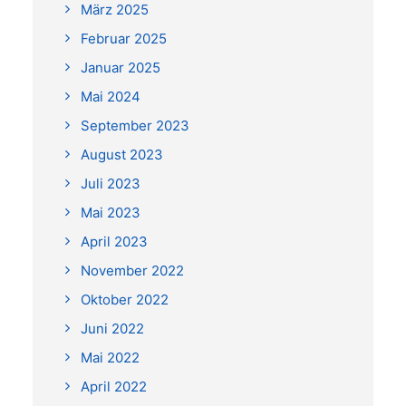
März 2025
Februar 2025
Januar 2025
Mai 2024
September 2023
August 2023
Juli 2023
Mai 2023
April 2023
November 2022
Oktober 2022
Juni 2022
Mai 2022
April 2022