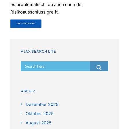
es problematisch, ob auch dann der
Risikoausschluss greift.
WEITERLESEN
AJAX SEARCH LITE
ARCHIV
Dezember 2025
Oktober 2025
August 2025