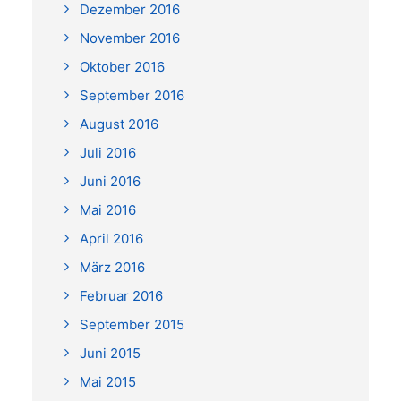
Dezember 2016
November 2016
Oktober 2016
September 2016
August 2016
Juli 2016
Juni 2016
Mai 2016
April 2016
März 2016
Februar 2016
September 2015
Juni 2015
Mai 2015