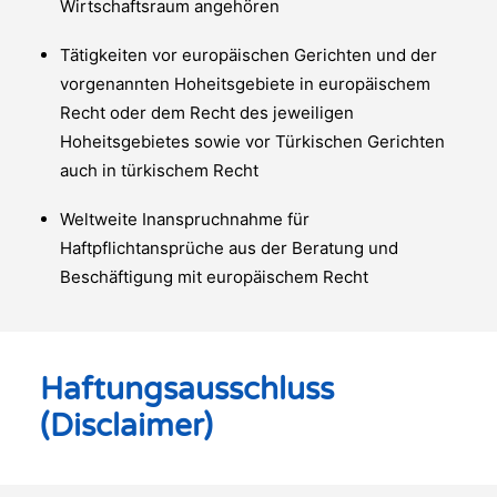
Wirtschaftsraum angehören
Tätigkeiten vor europäischen Gerichten und der
vorgenannten Hoheitsgebiete in europäischem
Recht oder dem Recht des jeweiligen
Hoheitsgebietes sowie vor Türkischen Gerichten
auch in türkischem Recht
Weltweite Inanspruchnahme für
Haftpflichtansprüche aus der Beratung und
Beschäftigung mit europäischem Recht
Haftungsausschluss
(Disclaimer)