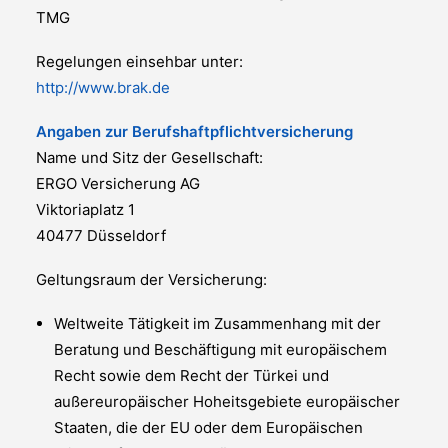
TMG
Regelungen einsehbar unter:
http://www.brak.de
Angaben zur Berufshaftpflichtversicherung
Name und Sitz der Gesellschaft:
ERGO Versicherung AG
Viktoriaplatz 1
40477 Düsseldorf
Geltungsraum der Versicherung:
Weltweite Tätigkeit im Zusammenhang mit der
Beratung und Beschäftigung mit europäischem
Recht sowie dem Recht der Türkei und
außereuropäischer Hoheitsgebiete europäischer
Staaten, die der EU oder dem Europäischen