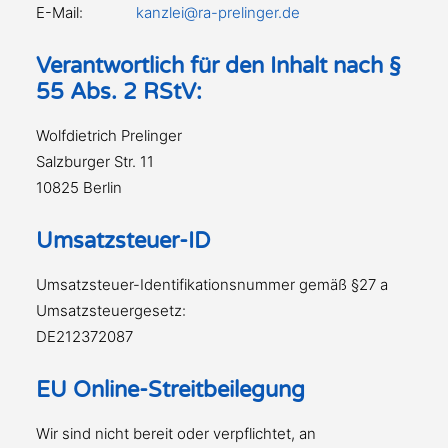
E-Mail:
kanzlei@ra-prelinger.de
Verantwortlich für den Inhalt nach §
55 Abs. 2 RStV:
Wolfdietrich Prelinger
Salzburger Str. 11
10825 Berlin
Umsatzsteuer-ID
Umsatzsteuer-Identifikationsnummer gemäß §27 a
Umsatzsteuergesetz:
DE212372087
EU Online-Streitbeilegung
Wir sind nicht bereit oder verpflichtet, an