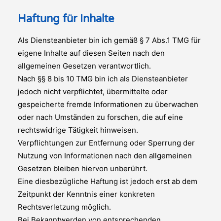
Haftung für Inhalte
Als Diensteanbieter bin ich gemäß § 7 Abs.1 TMG für
eigene Inhalte auf diesen Seiten nach den
allgemeinen Gesetzen verantwortlich.
Nach §§ 8 bis 10 TMG bin ich als Diensteanbieter
jedoch nicht verpflichtet, übermittelte oder
gespeicherte fremde Informationen zu überwachen
oder nach Umständen zu forschen, die auf eine
rechtswidrige Tätigkeit hinweisen.
Verpflichtungen zur Entfernung oder Sperrung der
Nutzung von Informationen nach den allgemeinen
Gesetzen bleiben hiervon unberührt.
Eine diesbezügliche Haftung ist jedoch erst ab dem
Zeitpunkt der Kenntnis einer konkreten
Rechtsverletzung möglich.
Bei Bekanntwerden von entsprechenden