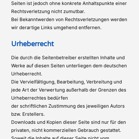
Seiten ist jedoch ohne konkrete Anhaltspunkte einer
Rechtsverletzung nicht zumutbar.
Bei Bekanntwerden von Rechtsverletzungen werden
wir derartige Links umgehend entfernen.
Urheberrecht
Die durch die Seitenbetreiber erstellten Inhalte und
Werke auf diesen Seiten unterliegen dem deutschen
Urheberrecht.
Die Vervielfältigung, Bearbeitung, Verbreitung und
jede Art der Verwertung außerhalb der Grenzen des
Urheberrechtes bedürfen
der schriftlichen Zustimmung des jeweiligen Autors
bzw. Erstellers.
Downloads und Kopien dieser Seite sind nur für den
privaten, nicht kommerziellen Gebrauch gestattet.
Soweit die Inhalte auf dieser Seite nicht vom