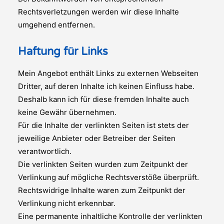
Rechtsverletzungen werden wir diese Inhalte
umgehend entfernen.
Haftung für Links
Mein Angebot enthält Links zu externen Webseiten
Dritter, auf deren Inhalte ich keinen Einfluss habe.
Deshalb kann ich für diese fremden Inhalte auch
keine Gewähr übernehmen.
Für die Inhalte der verlinkten Seiten ist stets der
jeweilige Anbieter oder Betreiber der Seiten
verantwortlich.
Die verlinkten Seiten wurden zum Zeitpunkt der
Verlinkung auf mögliche Rechtsverstöße überprüft.
Rechtswidrige Inhalte waren zum Zeitpunkt der
Verlinkung nicht erkennbar.
Eine permanente inhaltliche Kontrolle der verlinkten