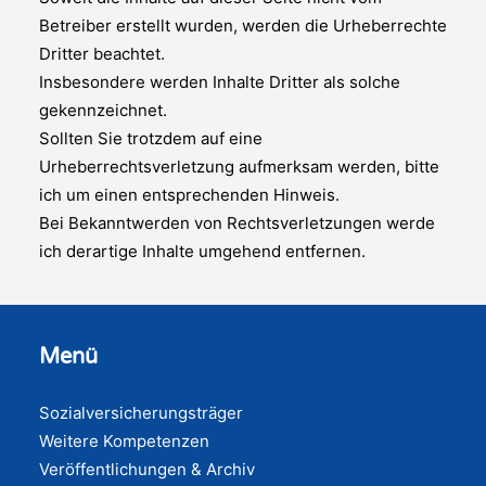
Betreiber erstellt wurden, werden die Urheberrechte
Dritter beachtet.
Insbesondere werden Inhalte Dritter als solche
gekennzeichnet.
Sollten Sie trotzdem auf eine
Urheberrechtsverletzung aufmerksam werden, bitte
ich um einen entsprechenden Hinweis.
Bei Bekanntwerden von Rechtsverletzungen werde
ich derartige Inhalte umgehend entfernen.
Menü
Sozialversicherungsträger
Weitere Kompetenzen
Veröffentlichungen & Archiv