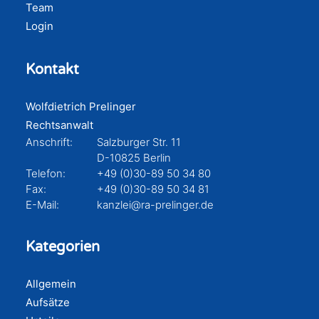
Team
Login
Kontakt
Wolfdietrich Prelinger
Rechtsanwalt
Anschrift:
Salzburger Str. 11
D-10825 Berlin
Telefon:
+49 (0)30-89 50 34 80
Fax:
+49 (0)30-89 50 34 81
E-Mail:
kanzlei@ra-prelinger.de
Kategorien
Allgemein
Aufsätze