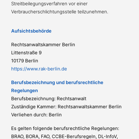
Streitbeilegungsverfahren vor einer
Verbraucherschlichtungsstelle teilzunehmen.
Aufsichtsbehörde
Rechtsanwaltskammer Berlin
Littenstraße 9
10179 Berlin
https://www.rak-berlin.de
Berufsbezeichnung und berufsrechtliche
Regelungen
Berufsbezeichnung: Rechtsanwalt
Zuständige Kammer: Rechtsanwaltskammer Berlin
Verliehen durch: Berlin
Es gelten folgende berufsrechtliche Regelungen:
BRAO, BORA, FAO, CCBE-Berufsregeln, DL-InfoV,