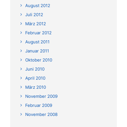
August 2012
Juli 2012
März 2012
Februar 2012
August 2011
Januar 2011
Oktober 2010
Juni 2010
April 2010
März 2010
November 2009
Februar 2009
November 2008