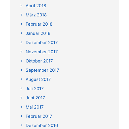
April 2018
März 2018
Februar 2018
Januar 2018
Dezember 2017
November 2017
Oktober 2017
September 2017
August 2017
Juli 2017
Juni 2017
Mai 2017
Februar 2017
Dezember 2016