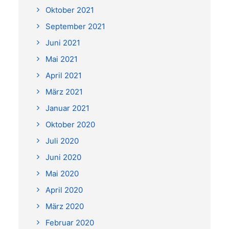
Oktober 2021
September 2021
Juni 2021
Mai 2021
April 2021
März 2021
Januar 2021
Oktober 2020
Juli 2020
Juni 2020
Mai 2020
April 2020
März 2020
Februar 2020