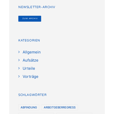
NEWSLETTER-ARCHIV
 ZUM ARCHIV
KATEGORIEN
Allgemein
Aufsätze
Urteile
Vorträge
SCHLAGWÖRTER
ABFINDUNG
ARBEITGEBERREGRESS