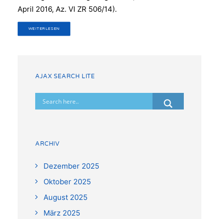
April 2016, Az. VI ZR 506/14).
WEITERLESEN
AJAX SEARCH LITE
ARCHIV
Dezember 2025
Oktober 2025
August 2025
März 2025