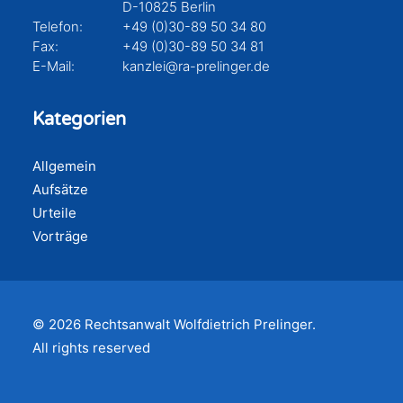
D-10825 Berlin
Telefon:
+49 (0)30-89 50 34 80
Fax:
+49 (0)30-89 50 34 81
E-Mail:
kanzlei@ra-prelinger.de
Kategorien
Allgemein
Aufsätze
Urteile
Vorträge
© 2026 Rechtsanwalt Wolfdietrich Prelinger.
All rights reserved