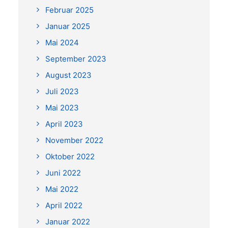
Februar 2025
Januar 2025
Mai 2024
September 2023
August 2023
Juli 2023
Mai 2023
April 2023
November 2022
Oktober 2022
Juni 2022
Mai 2022
April 2022
Januar 2022