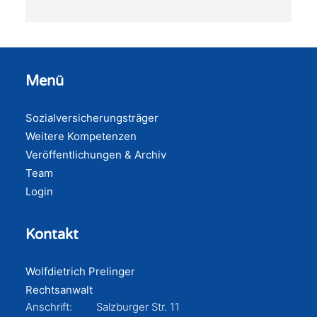
Menü
Sozialversicherungsträger
Weitere Kompetenzen
Veröffentlichungen & Archiv
Team
Login
Kontakt
Wolfdietrich Prelinger
Rechtsanwalt
Anschrift:
Salzburger Str. 11