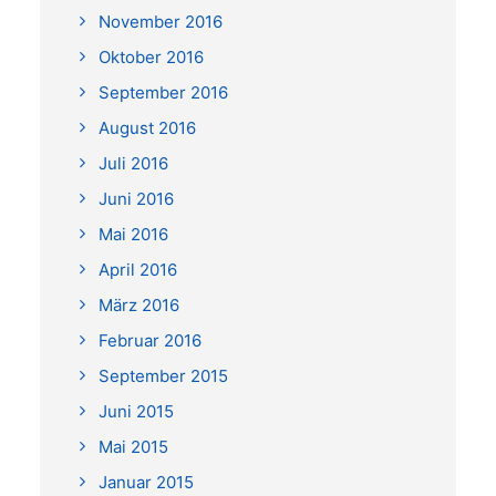
November 2016
Oktober 2016
September 2016
August 2016
Juli 2016
Juni 2016
Mai 2016
April 2016
März 2016
Februar 2016
September 2015
Juni 2015
Mai 2015
Januar 2015