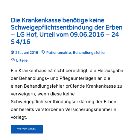
Die Krankenkasse benötige keine
Schweigepflichtsentbindung der Erben
– LG Hof, Urteil vom 09.06.2016 – 24
S 4/16
25. Juni 2016
Patientenakte
,
Behandlungsfehler
Urteile
Ein Krankenhaus ist nicht berechtigt, die Herausgabe
der Behandlungs- und Pflegeunterlagen an die
einen Behandlungsfehler prüfende Krankenkasse zu
verweigern, wenn diese keine
Schweigepflichtsentbindungserklärung der Erben
der bereits verstorbenen Versicherungsnehmerin
vorlegt.
WEITERLESEN