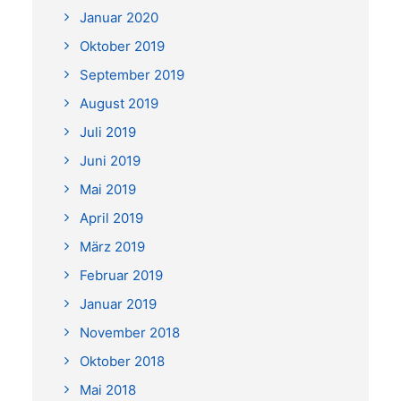
Januar 2020
Oktober 2019
September 2019
August 2019
Juli 2019
Juni 2019
Mai 2019
April 2019
März 2019
Februar 2019
Januar 2019
November 2018
Oktober 2018
Mai 2018