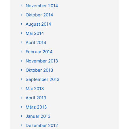
November 2014
Oktober 2014
August 2014
Mai 2014
April 2014
Februar 2014
November 2013
Oktober 2013
September 2013
Mai 2013
April 2013
März 2013
Januar 2013
Dezember 2012