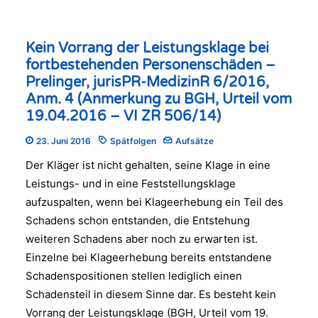
Kein Vorrang der Leistungsklage bei
fortbestehenden Personenschäden –
Prelinger, jurisPR-MedizinR 6/2016,
Anm. 4 (Anmerkung zu BGH, Urteil vom
19.04.2016 – VI ZR 506/14)
23. Juni 2016
Spätfolgen
Aufsätze
Der Kläger ist nicht gehalten, seine Klage in eine
Leistungs- und in eine Feststellungsklage
aufzuspalten, wenn bei Klageerhebung ein Teil des
Schadens schon entstanden, die Entstehung
weiteren Schadens aber noch zu erwarten ist.
Einzelne bei Klageerhebung bereits entstandene
Schadenspositionen stellen lediglich einen
Schadensteil in diesem Sinne dar. Es besteht kein
Vorrang der Leistungsklage (BGH, Urteil vom 19.