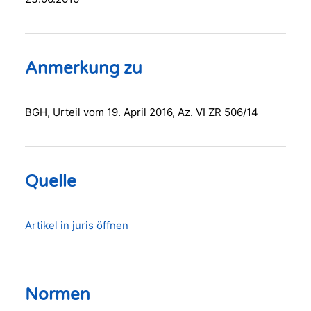
Anmerkung zu
BGH, Urteil vom 19. April 2016, Az. VI ZR 506/14
Quelle
Artikel in juris öffnen
Normen