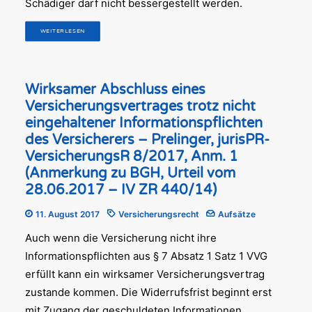
Schädiger darf nicht bessergestellt werden.
WEITERLESEN
Wirksamer Abschluss eines
Versicherungsvertrages trotz nicht
eingehaltener Informationspflichten
des Versicherers – Prelinger, jurisPR-
VersicherungsR 8/2017, Anm. 1
(Anmerkung zu BGH, Urteil vom
28.06.2017 – IV ZR 440/14)
11. August 2017
Versicherungsrecht
Aufsätze
Auch wenn die Versicherung nicht ihre
Informationspflichten aus § 7 Absatz 1 Satz 1 VVG
erfüllt kann ein wirksamer Versicherungsvertrag
zustande kommen. Die Widerrufsfrist beginnt erst
mit Zugang der geschuldeten Informationen.