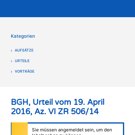
Kategorien
AUFSÄTZE
URTEILE
VORTRÄGE
BGH, Urteil vom 19. April
2016, Az. VI ZR 506/14
Sie müssen angemeldet sein, um den