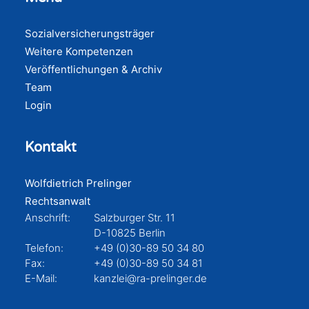
Sozialversicherungsträger
Weitere Kompetenzen
Veröffentlichungen & Archiv
Team
Login
Kontakt
Wolfdietrich Prelinger
Rechtsanwalt
Anschrift:
Salzburger Str. 11
D-10825 Berlin
Telefon:
+49 (0)30-89 50 34 80
Fax:
+49 (0)30-89 50 34 81
E-Mail:
kanzlei@ra-prelinger.de