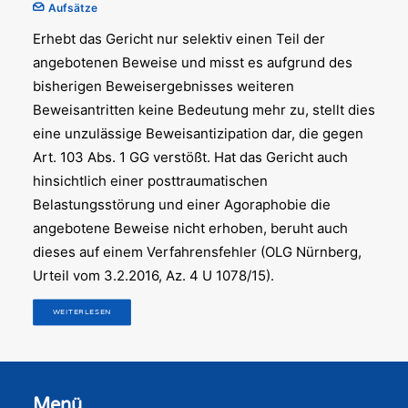
Aufsätze
Erhebt das Gericht nur selektiv einen Teil der
angebotenen Beweise und misst es aufgrund des
bisherigen Beweisergebnisses weiteren
Beweisantritten keine Bedeutung mehr zu, stellt dies
eine unzulässige Beweisantizipation dar, die gegen
Art. 103 Abs. 1 GG verstößt. Hat das Gericht auch
hinsichtlich einer posttraumatischen
Belastungsstörung und einer Agoraphobie die
angebotene Beweise nicht erhoben, beruht auch
dieses auf einem Verfahrensfehler (OLG Nürnberg,
Urteil vom 3.2.2016, Az. 4 U 1078/15).
WEITERLESEN
Menü