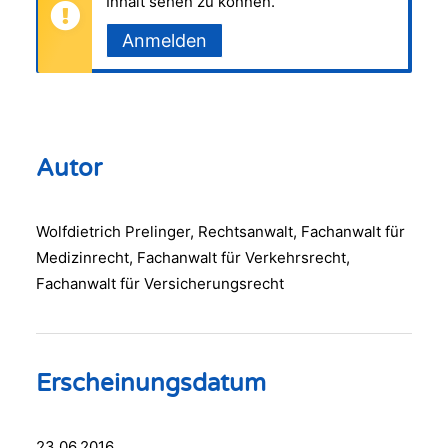
Inhalt sehen zu können.
Anmelden
Autor
Wolfdietrich Prelinger, Rechtsanwalt, Fachanwalt für
Medizinrecht, Fachanwalt für Verkehrsrecht,
Fachanwalt für Versicherungsrecht
Erscheinungsdatum
23.06.2016