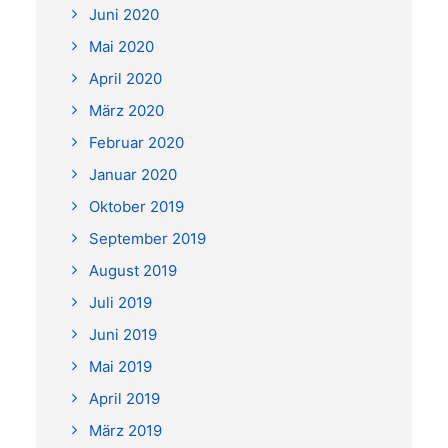
Juni 2020
Mai 2020
April 2020
März 2020
Februar 2020
Januar 2020
Oktober 2019
September 2019
August 2019
Juli 2019
Juni 2019
Mai 2019
April 2019
März 2019