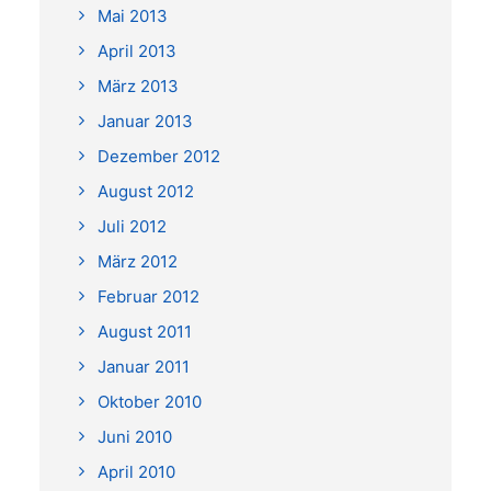
Mai 2013
April 2013
März 2013
Januar 2013
Dezember 2012
August 2012
Juli 2012
März 2012
Februar 2012
August 2011
Januar 2011
Oktober 2010
Juni 2010
April 2010