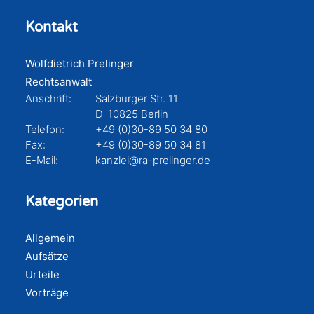
Kontakt
Wolfdietrich Prelinger
Rechtsanwalt
Anschrift:
Salzburger Str. 11
D-10825 Berlin
Telefon:
+49 (0)30-89 50 34 80
Fax:
+49 (0)30-89 50 34 81
E-Mail:
kanzlei@ra-prelinger.de
Kategorien
Allgemein
Aufsätze
Urteile
Vorträge