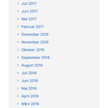
Juli 2017
Juni 2017
Mai 2017
Februar 2017
Dezember 2016
November 2016
Oktober 2016
September 2016
August 2016
Juli 2016
Juni 2016
Mai 2016
April 2016
März 2016