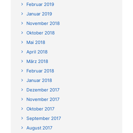
Februar 2019
Januar 2019
November 2018
Oktober 2018
Mai 2018
April 2018
März 2018
Februar 2018
Januar 2018
Dezember 2017
November 2017
Oktober 2017
September 2017
August 2017