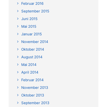
Februar 2016
September 2015
Juni 2015
Mai 2015
Januar 2015
November 2014
Oktober 2014
August 2014
Mai 2014
April 2014
Februar 2014
November 2013
Oktober 2013
September 2013