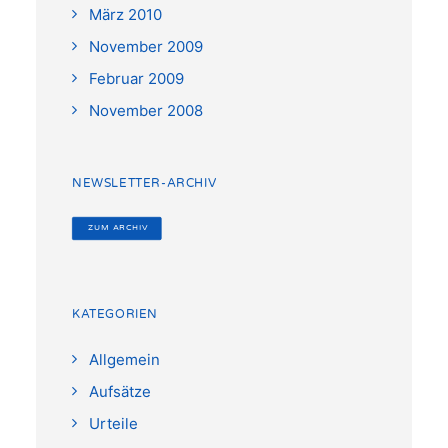
März 2010
November 2009
Februar 2009
November 2008
NEWSLETTER-ARCHIV
 ZUM ARCHIV
KATEGORIEN
Allgemein
Aufsätze
Urteile