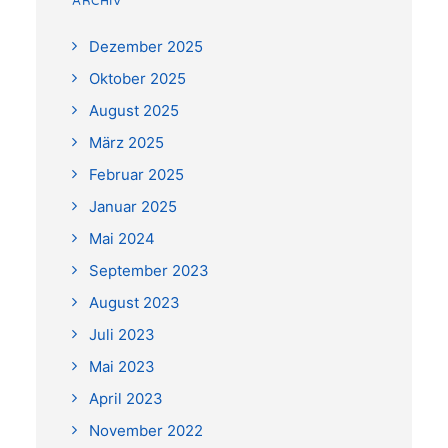
ARCHIV
Dezember 2025
Oktober 2025
August 2025
März 2025
Februar 2025
Januar 2025
Mai 2024
September 2023
August 2023
Juli 2023
Mai 2023
April 2023
November 2022