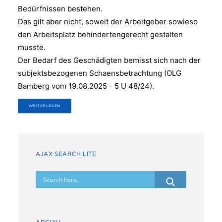
Bedürfnissen bestehen.
Das gilt aber nicht, soweit der Arbeitgeber sowieso
den Arbeitsplatz behindertengerecht gestalten
musste.
Der Bedarf des Geschädigten bemisst sich nach der
subjektsbezogenen Schaensbetrachtung (OLG
Bamberg vom 19.08.2025 - 5 U 48/24).
WEITERLESEN
AJAX SEARCH LITE