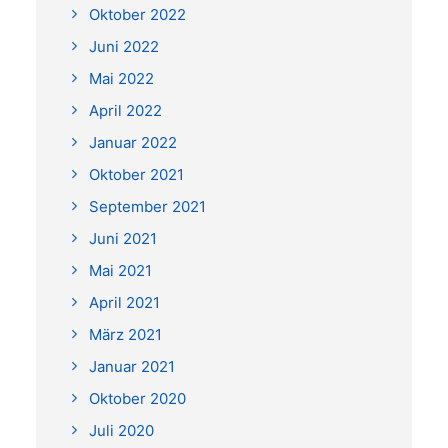
Oktober 2022
Juni 2022
Mai 2022
April 2022
Januar 2022
Oktober 2021
September 2021
Juni 2021
Mai 2021
April 2021
März 2021
Januar 2021
Oktober 2020
Juli 2020