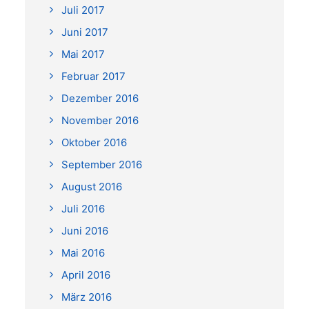
Juli 2017
Juni 2017
Mai 2017
Februar 2017
Dezember 2016
November 2016
Oktober 2016
September 2016
August 2016
Juli 2016
Juni 2016
Mai 2016
April 2016
März 2016