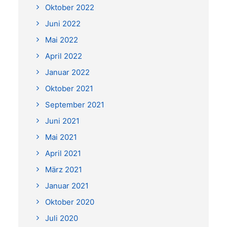
Oktober 2022
Juni 2022
Mai 2022
April 2022
Januar 2022
Oktober 2021
September 2021
Juni 2021
Mai 2021
April 2021
März 2021
Januar 2021
Oktober 2020
Juli 2020