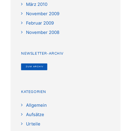
März 2010
November 2009
Februar 2009
November 2008
NEWSLETTER-ARCHIV
 ZUM ARCHIV
KATEGORIEN
Allgemein
Aufsätze
Urteile