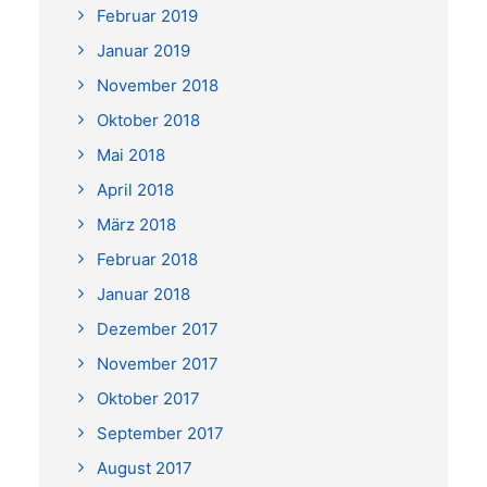
Februar 2019
Januar 2019
November 2018
Oktober 2018
Mai 2018
April 2018
März 2018
Februar 2018
Januar 2018
Dezember 2017
November 2017
Oktober 2017
September 2017
August 2017