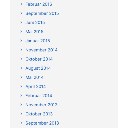
Februar 2016
September 2015
Juni 2015
Mai 2015
Januar 2015
November 2014
Oktober 2014
August 2014
Mai 2014
April 2014
Februar 2014
November 2013
Oktober 2013
September 2013