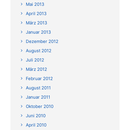
Mai 2013
April 2013
März 2013
Januar 2013
Dezember 2012
August 2012
Juli 2012
März 2012
Februar 2012
August 2011
Januar 2011
Oktober 2010
Juni 2010
April 2010