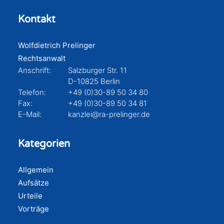
Kontakt
Wolfdietrich Prelinger
Rechtsanwalt
Anschrift:
Salzburger Str. 11
D-10825 Berlin
Telefon:
+49 (0)30-89 50 34 80
Fax:
+49 (0)30-89 50 34 81
E-Mail:
kanzlei@ra-prelinger.de
Kategorien
Allgemein
Aufsätze
Urteile
Vorträge