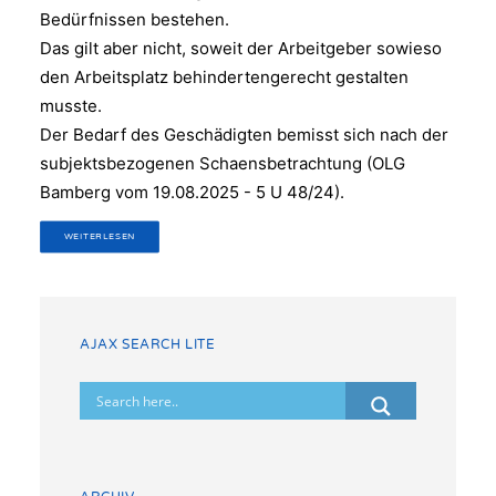
Bedürfnissen bestehen.
Das gilt aber nicht, soweit der Arbeitgeber sowieso
den Arbeitsplatz behindertengerecht gestalten
musste.
Der Bedarf des Geschädigten bemisst sich nach der
subjektsbezogenen Schaensbetrachtung (OLG
Bamberg vom 19.08.2025 - 5 U 48/24).
WEITERLESEN
AJAX SEARCH LITE