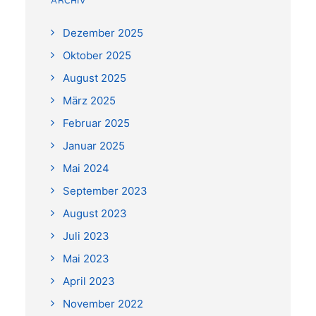
ARCHIV
Dezember 2025
Oktober 2025
August 2025
März 2025
Februar 2025
Januar 2025
Mai 2024
September 2023
August 2023
Juli 2023
Mai 2023
April 2023
November 2022