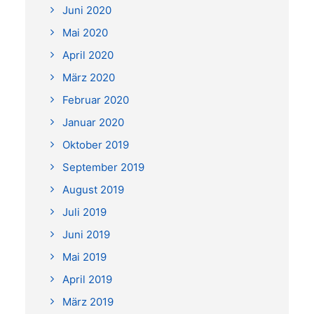
Juni 2020
Mai 2020
April 2020
März 2020
Februar 2020
Januar 2020
Oktober 2019
September 2019
August 2019
Juli 2019
Juni 2019
Mai 2019
April 2019
März 2019