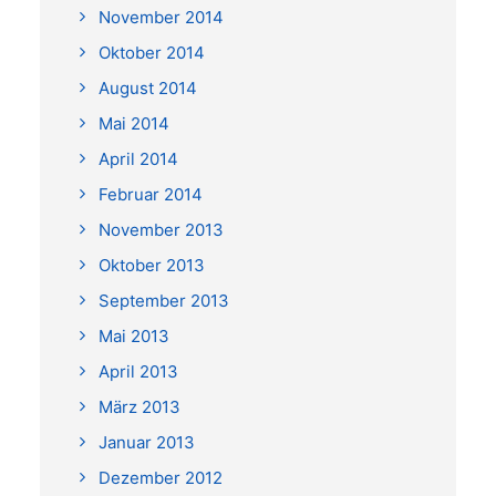
November 2014
Oktober 2014
August 2014
Mai 2014
April 2014
Februar 2014
November 2013
Oktober 2013
September 2013
Mai 2013
April 2013
März 2013
Januar 2013
Dezember 2012