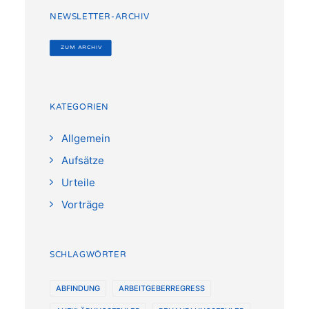
NEWSLETTER-ARCHIV
 ZUM ARCHIV
KATEGORIEN
Allgemein
Aufsätze
Urteile
Vorträge
SCHLAGWÖRTER
ABFINDUNG
ARBEITGEBERREGRESS