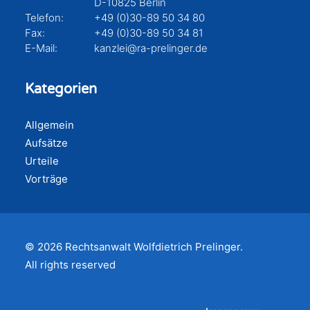
D-10825 Berlin
Telefon:
+49 (0)30-89 50 34 80
Fax:
+49 (0)30-89 50 34 81
E-Mail:
kanzlei@ra-prelinger.de
Kategorien
Allgemein
Aufsätze
Urteile
Vorträge
© 2026 Rechtsanwalt Wolfdietrich Prelinger.
All rights reserved