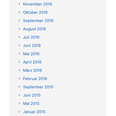
November 2016
Oktober 2016
September 2016
August 2016
Juli 2016
Juni 2016
Mai 2016
April 2016
März 2016
Februar 2016
September 2015
Juni 2015
Mai 2015
Januar 2015