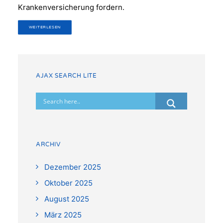
Krankenversicherung fordern.
WEITERLESEN
AJAX SEARCH LITE
ARCHIV
Dezember 2025
Oktober 2025
August 2025
März 2025