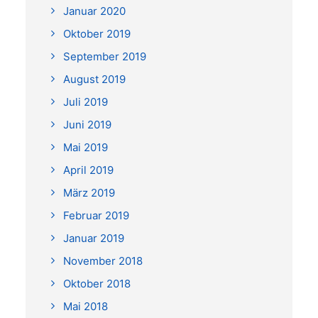
Januar 2020
Oktober 2019
September 2019
August 2019
Juli 2019
Juni 2019
Mai 2019
April 2019
März 2019
Februar 2019
Januar 2019
November 2018
Oktober 2018
Mai 2018