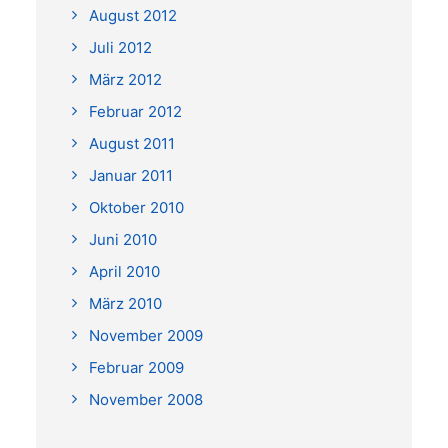
August 2012
Juli 2012
März 2012
Februar 2012
August 2011
Januar 2011
Oktober 2010
Juni 2010
April 2010
März 2010
November 2009
Februar 2009
November 2008