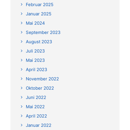
Februar 2025
Januar 2025
Mai 2024
September 2023
August 2023
Juli 2023
Mai 2023
April 2023
November 2022
Oktober 2022
Juni 2022
Mai 2022
April 2022
Januar 2022