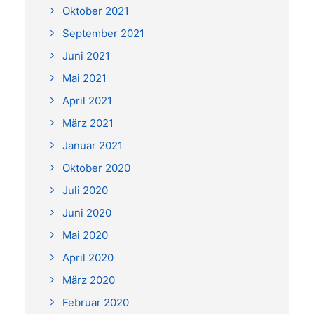
Oktober 2021
September 2021
Juni 2021
Mai 2021
April 2021
März 2021
Januar 2021
Oktober 2020
Juli 2020
Juni 2020
Mai 2020
April 2020
März 2020
Februar 2020