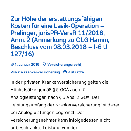
Zur Höhe der erstattungsfähigen
Kosten für eine Lasik-Operation –
Prelinger, jurisPR-VersR 11/2018,
Anm. 2 (Anmerkung zu OLG Hamm,
Beschluss vom 08.03.2018 – I-6 U
127/16)
1. Januar 2019
Versicherungsrecht
,
Private Krankenversicherung
Aufsätze
In der privaten Krankenversicherung gelten die
Höchstsätze gemäß § 5 GOÄ auch für
Analogleistungen nach § 6 Abs. 2 GOÄ. Der
Leistungsumfang der Krankenversicherung ist daher
bei Analogleistungen begrenzt. Der
Versicherungsnehmer kann infolgedessen nicht
unbeschränkte Leistung von der