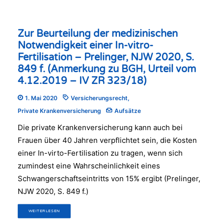
Zur Beurteilung der medizinischen
Notwendigkeit einer In-vitro-
Fertilisation – Prelinger, NJW 2020, S.
849 f. (Anmerkung zu BGH, Urteil vom
4.12.2019 – IV ZR 323/18)
1. Mai 2020
Versicherungsrecht
,
Private Krankenversicherung
Aufsätze
Die private Krankenversicherung kann auch bei
Frauen über 40 Jahren verpflichtet sein, die Kosten
einer In-virto-Fertilisation zu tragen, wenn sich
zumindest eine Wahrscheinlichkeit eines
Schwangerschaftseintritts von 15% ergibt (Prelinger,
NJW 2020, S. 849 f.)
WEITERLESEN