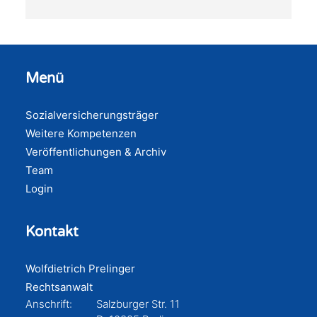
Menü
Sozialversicherungsträger
Weitere Kompetenzen
Veröffentlichungen & Archiv
Team
Login
Kontakt
Wolfdietrich Prelinger
Rechtsanwalt
Anschrift:
Salzburger Str. 11