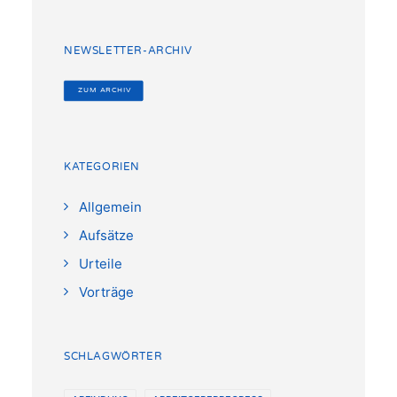
NEWSLETTER-ARCHIV
 ZUM ARCHIV
KATEGORIEN
Allgemein
Aufsätze
Urteile
Vorträge
SCHLAGWÖRTER