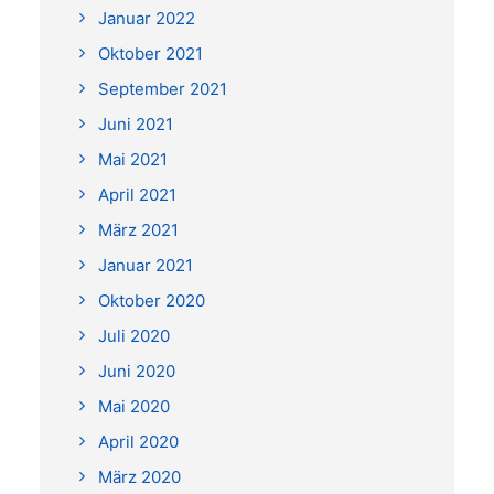
Januar 2022
Oktober 2021
September 2021
Juni 2021
Mai 2021
April 2021
März 2021
Januar 2021
Oktober 2020
Juli 2020
Juni 2020
Mai 2020
April 2020
März 2020