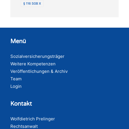
§ 116 SGB X
Menü
Sozialversicherungsträger
Weitere Kompetenzen
Veröffentlichungen & Archiv
Team
Login
Kontakt
Wolfdietrich Prelinger
Rechtsanwalt