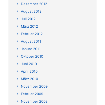
Dezember 2012
August 2012
Juli 2012
März 2012
Februar 2012
August 2011
Januar 2011
Oktober 2010
Juni 2010
April 2010
März 2010
November 2009
Februar 2009
November 2008