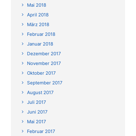
Mai 2018
April 2018
März 2018
Februar 2018
Januar 2018
Dezember 2017
November 2017
Oktober 2017
September 2017
August 2017
Juli 2017
Juni 2017
Mai 2017
Februar 2017