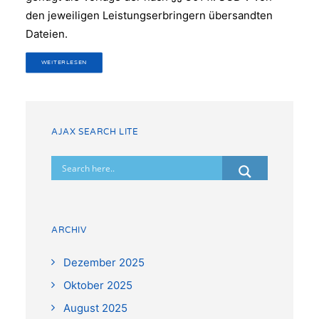
den jeweiligen Leistungserbringern übersandten
Dateien.
WEITERLESEN
AJAX SEARCH LITE
ARCHIV
Dezember 2025
Oktober 2025
August 2025