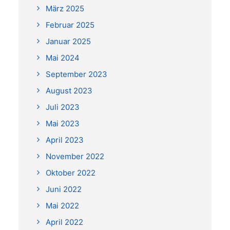
März 2025
Februar 2025
Januar 2025
Mai 2024
September 2023
August 2023
Juli 2023
Mai 2023
April 2023
November 2022
Oktober 2022
Juni 2022
Mai 2022
April 2022