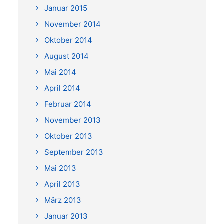
Januar 2015
November 2014
Oktober 2014
August 2014
Mai 2014
April 2014
Februar 2014
November 2013
Oktober 2013
September 2013
Mai 2013
April 2013
März 2013
Januar 2013