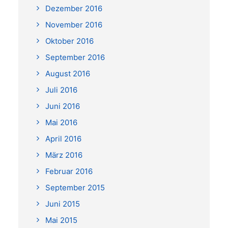
Dezember 2016
November 2016
Oktober 2016
September 2016
August 2016
Juli 2016
Juni 2016
Mai 2016
April 2016
März 2016
Februar 2016
September 2015
Juni 2015
Mai 2015