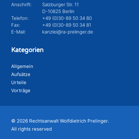
Anschrift:
Salzburger Str. 11
D-10825 Berlin
Telefon:
+49 (0)30-89 50 34 80
Fax:
+49 (0)30-89 50 34 81
E-Mail:
kanzlei@ra-prelinger.de
Kategorien
Allgemein
Aufsätze
Urteile
Vorträge
© 2026 Rechtsanwalt Wolfdietrich Prelinger.
All rights reserved