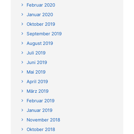
Februar 2020
Januar 2020
Oktober 2019
September 2019
August 2019
Juli 2019
Juni 2019
Mai 2019
April 2019
März 2019
Februar 2019
Januar 2019
November 2018
Oktober 2018