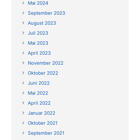
Mai 2024
September 2023
August 2023
Juli 2023
Mai 2023
April 2023
November 2022
Oktober 2022
Juni 2022
Mai 2022
April 2022
Januar 2022
Oktober 2021
September 2021