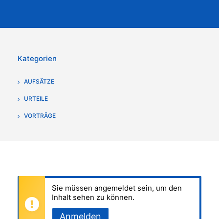
Kategorien
AUFSÄTZE
URTEILE
VORTRÄGE
Sie müssen angemeldet sein, um den
Inhalt sehen zu können.
Anmelden