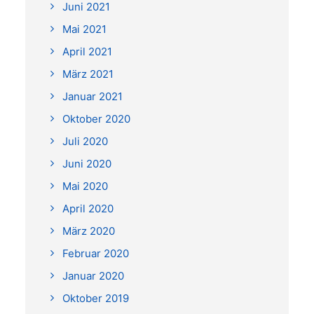
Juni 2021
Mai 2021
April 2021
März 2021
Januar 2021
Oktober 2020
Juli 2020
Juni 2020
Mai 2020
April 2020
März 2020
Februar 2020
Januar 2020
Oktober 2019