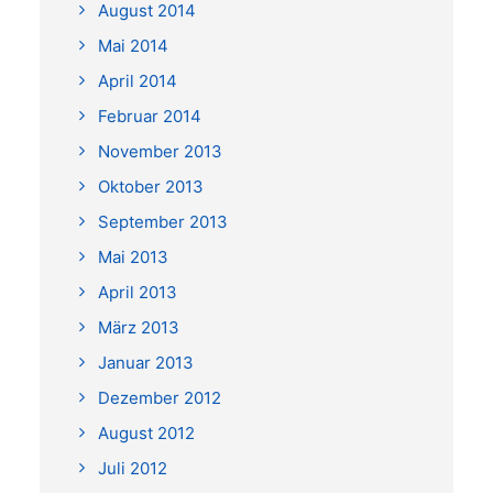
August 2014
Mai 2014
April 2014
Februar 2014
November 2013
Oktober 2013
September 2013
Mai 2013
April 2013
März 2013
Januar 2013
Dezember 2012
August 2012
Juli 2012