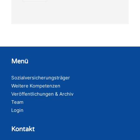
Menü
Sozialversicherungsträger
Weitere Kompetenzen
Veröffentlichungen & Archiv
Team
Login
Kontakt