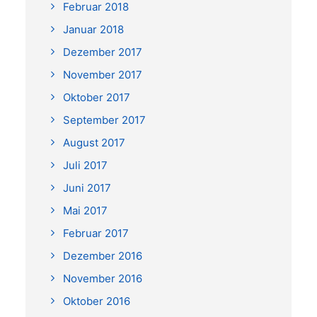
Februar 2018
Januar 2018
Dezember 2017
November 2017
Oktober 2017
September 2017
August 2017
Juli 2017
Juni 2017
Mai 2017
Februar 2017
Dezember 2016
November 2016
Oktober 2016