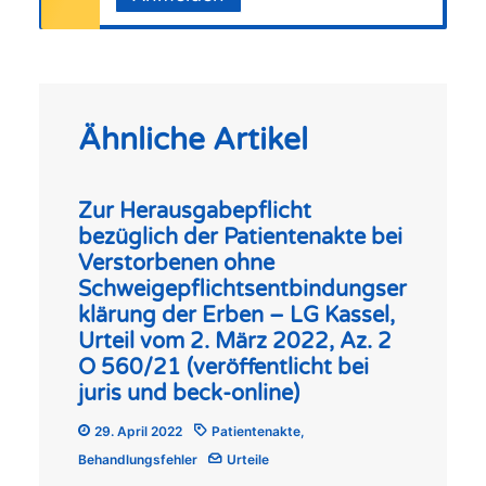
Ähnliche Artikel
Zur Herausgabepflicht
bezüglich der Patientenakte bei
Verstorbenen ohne
Schweigepflichtsentbindungser
klärung der Erben – LG Kassel,
Urteil vom 2. März 2022, Az. 2
O 560/21 (veröffentlicht bei
juris und beck-online)
29. April 2022
Patientenakte
,
Behandlungsfehler
Urteile