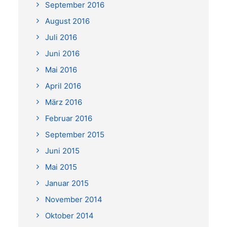
September 2016
August 2016
Juli 2016
Juni 2016
Mai 2016
April 2016
März 2016
Februar 2016
September 2015
Juni 2015
Mai 2015
Januar 2015
November 2014
Oktober 2014