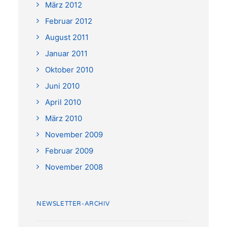
März 2012
Februar 2012
August 2011
Januar 2011
Oktober 2010
Juni 2010
April 2010
März 2010
November 2009
Februar 2009
November 2008
NEWSLETTER-ARCHIV