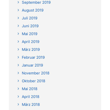
September 2019
August 2019
Juli 2019
Juni 2019
Mai 2019
April 2019
März 2019
Februar 2019
Januar 2019
November 2018
Oktober 2018
Mai 2018
April 2018
März 2018