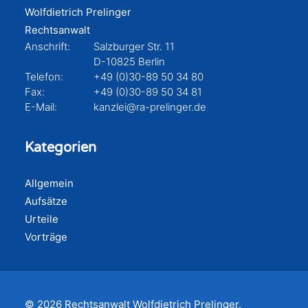
Wolfdietrich Prelinger
Rechtsanwalt
Anschrift:
Salzburger Str. 11
D-10825 Berlin
Telefon:
+49 (0)30-89 50 34 80
Fax:
+49 (0)30-89 50 34 81
E-Mail:
kanzlei@ra-prelinger.de
Kategorien
Allgemein
Aufsätze
Urteile
Vorträge
© 2026 Rechtsanwalt Wolfdietrich Prelinger.