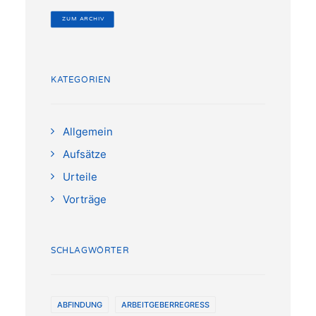
 ZUM ARCHIV
KATEGORIEN
Allgemein
Aufsätze
Urteile
Vorträge
SCHLAGWÖRTER
ABFINDUNG
ARBEITGEBERREGRESS