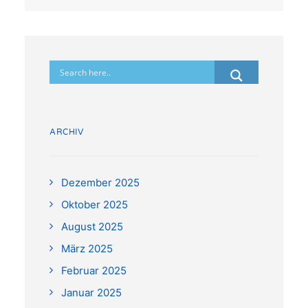
ARCHIV
Dezember 2025
Oktober 2025
August 2025
März 2025
Februar 2025
Januar 2025