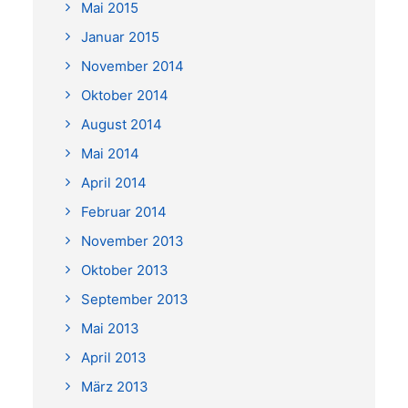
Mai 2015
Januar 2015
November 2014
Oktober 2014
August 2014
Mai 2014
April 2014
Februar 2014
November 2013
Oktober 2013
September 2013
Mai 2013
April 2013
März 2013