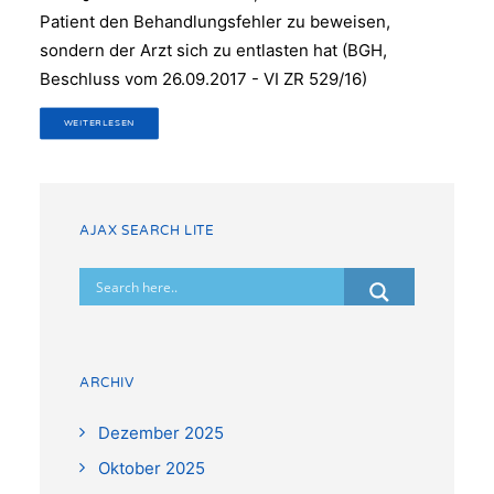
Patient den Behandlungsfehler zu beweisen,
sondern der Arzt sich zu entlasten hat (BGH,
Beschluss vom 26.09.2017 - VI ZR 529/16)
WEITERLESEN
AJAX SEARCH LITE
ARCHIV
Dezember 2025
Oktober 2025