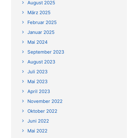
August 2025
März 2025
Februar 2025
Januar 2025
Mai 2024
September 2023
August 2023
Juli 2023
Mai 2023
April 2023
November 2022
Oktober 2022
Juni 2022
Mai 2022