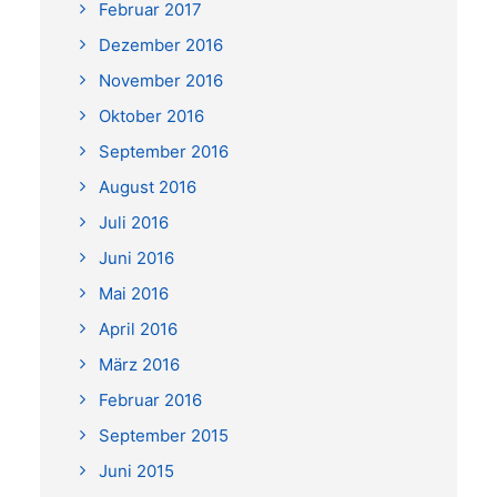
Februar 2017
Dezember 2016
November 2016
Oktober 2016
September 2016
August 2016
Juli 2016
Juni 2016
Mai 2016
April 2016
März 2016
Februar 2016
September 2015
Juni 2015