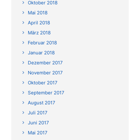
Oktober 2018
Mai 2018
April 2018
März 2018
Februar 2018
Januar 2018
Dezember 2017
November 2017
Oktober 2017
September 2017
August 2017
Juli 2017
Juni 2017
Mai 2017