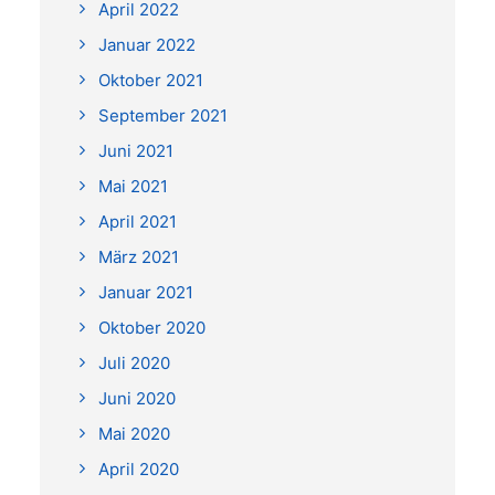
April 2022
Januar 2022
Oktober 2021
September 2021
Juni 2021
Mai 2021
April 2021
März 2021
Januar 2021
Oktober 2020
Juli 2020
Juni 2020
Mai 2020
April 2020