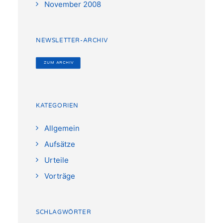
November 2008
NEWSLETTER-ARCHIV
 ZUM ARCHIV
KATEGORIEN
Allgemein
Aufsätze
Urteile
Vorträge
SCHLAGWÖRTER