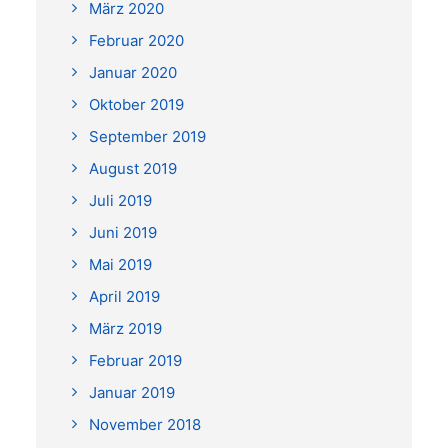
März 2020
Februar 2020
Januar 2020
Oktober 2019
September 2019
August 2019
Juli 2019
Juni 2019
Mai 2019
April 2019
März 2019
Februar 2019
Januar 2019
November 2018