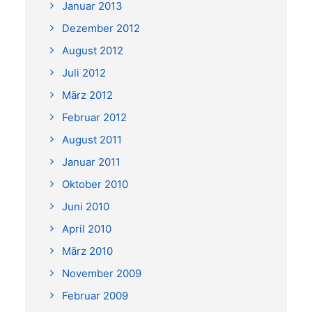
Januar 2013
Dezember 2012
August 2012
Juli 2012
März 2012
Februar 2012
August 2011
Januar 2011
Oktober 2010
Juni 2010
April 2010
März 2010
November 2009
Februar 2009