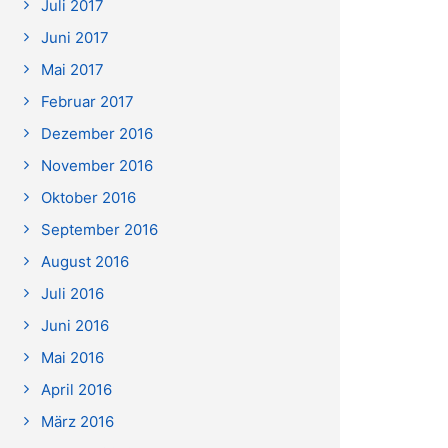
Juli 2017
Juni 2017
Mai 2017
Februar 2017
Dezember 2016
November 2016
Oktober 2016
September 2016
August 2016
Juli 2016
Juni 2016
Mai 2016
April 2016
März 2016