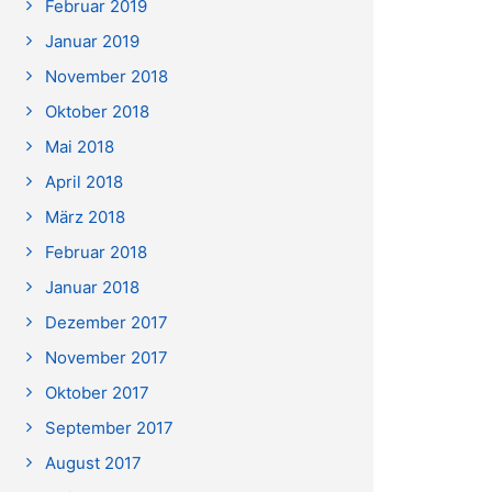
Februar 2019
Januar 2019
November 2018
Oktober 2018
Mai 2018
April 2018
März 2018
Februar 2018
Januar 2018
Dezember 2017
November 2017
Oktober 2017
September 2017
August 2017