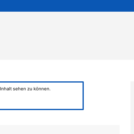
Inhalt sehen zu können.