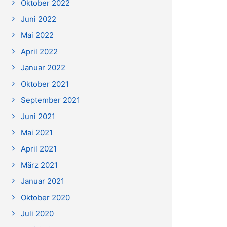
Oktober 2022
Juni 2022
Mai 2022
April 2022
Januar 2022
Oktober 2021
September 2021
Juni 2021
Mai 2021
April 2021
März 2021
Januar 2021
Oktober 2020
Juli 2020