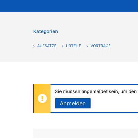
Kategorien
AUFSÄTZE
URTEILE
VORTRÄGE
Sie müssen angemeldet sein, um den 
Anmelden