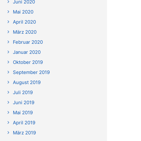
Juni 2020
Mai 2020
April 2020
März 2020
Februar 2020
Januar 2020
Oktober 2019
September 2019
August 2019
Juli 2019
Juni 2019
Mai 2019
April 2019
März 2019