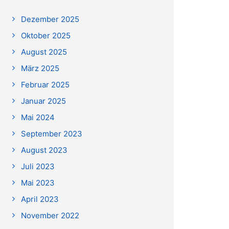
Dezember 2025
Oktober 2025
August 2025
März 2025
Februar 2025
Januar 2025
Mai 2024
September 2023
August 2023
Juli 2023
Mai 2023
April 2023
November 2022