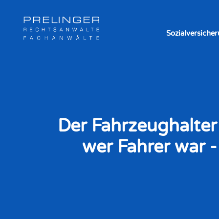
Sozialversiche
Der Fahrzeughalter
wer Fahrer war 