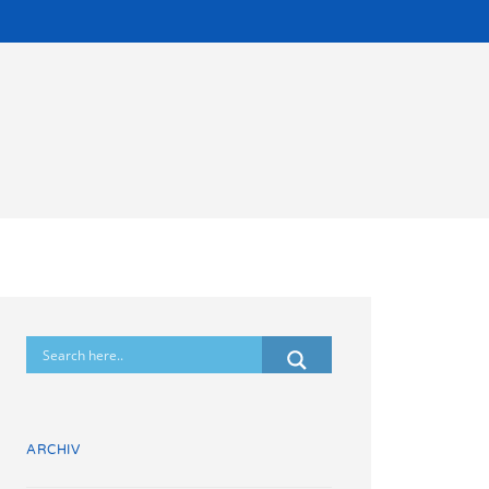
ARCHIV