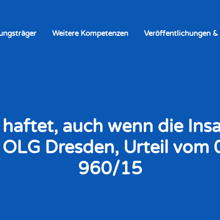
rungsträger
Weitere Kompetenzen
Veröffentlichungen &
 haftet, auch wenn die Ins
- OLG Dresden, Urteil vom 
960/15