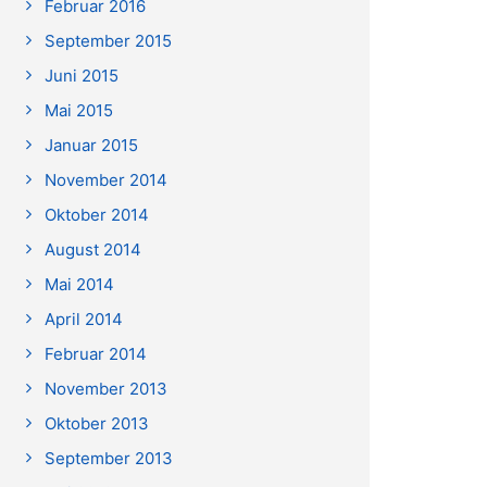
Februar 2016
September 2015
Juni 2015
Mai 2015
Januar 2015
November 2014
Oktober 2014
August 2014
Mai 2014
April 2014
Februar 2014
November 2013
Oktober 2013
September 2013