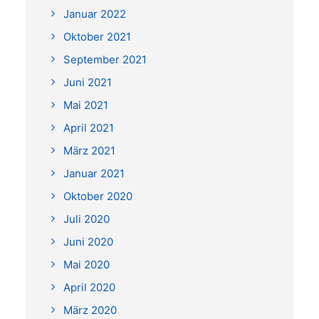
Januar 2022
Oktober 2021
September 2021
Juni 2021
Mai 2021
April 2021
März 2021
Januar 2021
Oktober 2020
Juli 2020
Juni 2020
Mai 2020
April 2020
März 2020