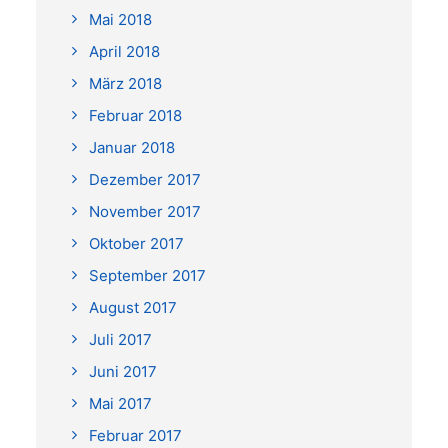
Mai 2018
April 2018
März 2018
Februar 2018
Januar 2018
Dezember 2017
November 2017
Oktober 2017
September 2017
August 2017
Juli 2017
Juni 2017
Mai 2017
Februar 2017