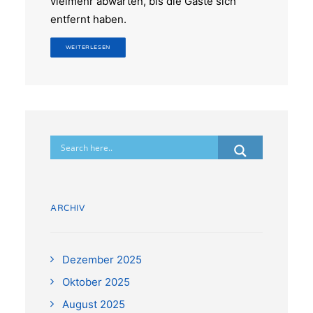
vielmehr abwarten, bis die Gäste sich
entfernt haben.
WEITERLESEN
ARCHIV
Dezember 2025
Oktober 2025
August 2025