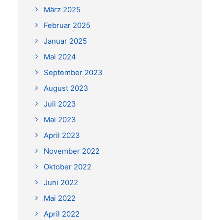
März 2025
Februar 2025
Januar 2025
Mai 2024
September 2023
August 2023
Juli 2023
Mai 2023
April 2023
November 2022
Oktober 2022
Juni 2022
Mai 2022
April 2022