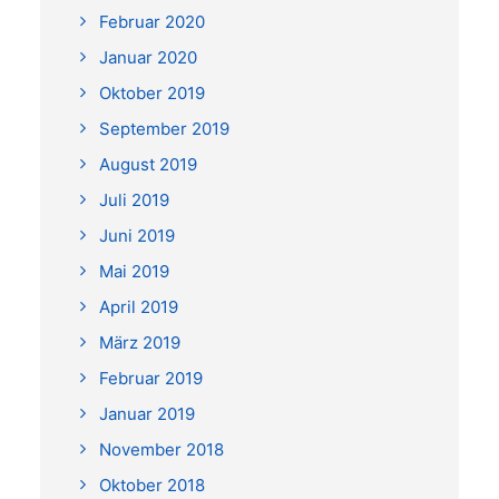
Februar 2020
Januar 2020
Oktober 2019
September 2019
August 2019
Juli 2019
Juni 2019
Mai 2019
April 2019
März 2019
Februar 2019
Januar 2019
November 2018
Oktober 2018