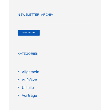
NEWSLETTER-ARCHIV
 ZUM ARCHIV
KATEGORIEN
Allgemein
Aufsätze
Urteile
Vorträge