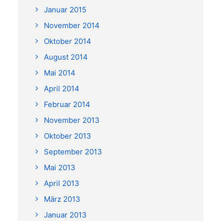
Januar 2015
November 2014
Oktober 2014
August 2014
Mai 2014
April 2014
Februar 2014
November 2013
Oktober 2013
September 2013
Mai 2013
April 2013
März 2013
Januar 2013