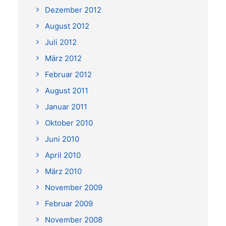
Dezember 2012
August 2012
Juli 2012
März 2012
Februar 2012
August 2011
Januar 2011
Oktober 2010
Juni 2010
April 2010
März 2010
November 2009
Februar 2009
November 2008