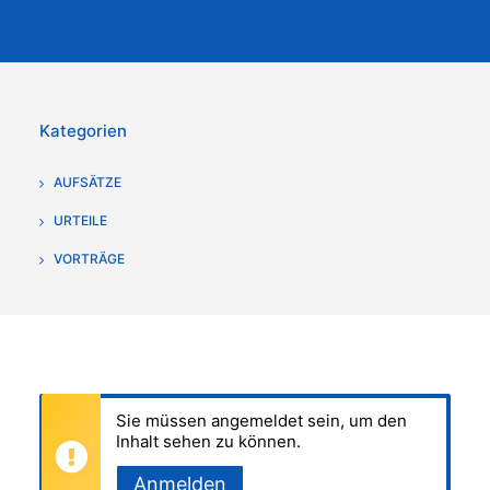
Kategorien
AUFSÄTZE
URTEILE
VORTRÄGE
Sie müssen angemeldet sein, um den
Inhalt sehen zu können.
Anmelden