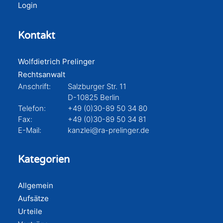
Login
Kontakt
Wolfdietrich Prelinger
Rechtsanwalt
Anschrift:
Salzburger Str. 11
D-10825 Berlin
Telefon:
+49 (0)30-89 50 34 80
Fax:
+49 (0)30-89 50 34 81
E-Mail:
kanzlei@ra-prelinger.de
Kategorien
Allgemein
Aufsätze
Urteile