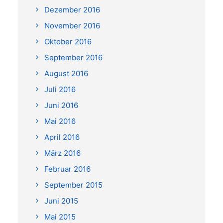
Dezember 2016
November 2016
Oktober 2016
September 2016
August 2016
Juli 2016
Juni 2016
Mai 2016
April 2016
März 2016
Februar 2016
September 2015
Juni 2015
Mai 2015