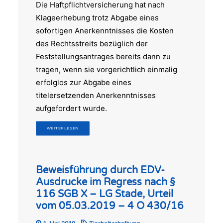
Die Haftpflichtversicherung hat nach
Klageerhebung trotz Abgabe eines
sofortigen Anerkenntnisses die Kosten
des Rechtsstreits bezüglich der
Feststellungsantrages bereits dann zu
tragen, wenn sie vorgerichtlich einmalig
erfolglos zur Abgabe eines
titelersetzenden Anerkenntnisses
aufgefordert wurde.
WEITERLESEN
Beweisführung durch EDV-
Ausdrucke im Regress nach §
116 SGB X – LG Stade, Urteil
vom 05.03.2019 – 4 O 430/16