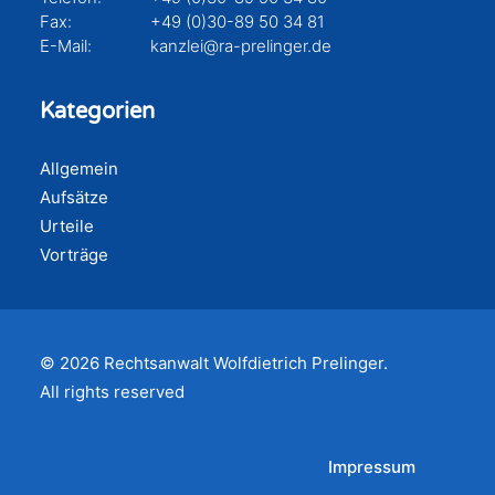
Fax:
+49 (0)30-89 50 34 81
E-Mail:
kanzlei@ra-prelinger.de
Kategorien
Allgemein
Aufsätze
Urteile
Vorträge
© 2026 Rechtsanwalt Wolfdietrich Prelinger.
All rights reserved
Impressum