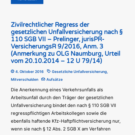
Zivilrechtlicher Regress der
gesetzlichen Unfallversicherung nach §
110 SGB VII – Prelinger, jurisPR-
VersicherungsR 9/2016, Anm. 3
(Anmerkung zu OLG Naumburg, Urteil
vom 20.10.2014 – 12 U 79/14)
4. Oktober 2016
Gesetzliche Unfallversicherung
,
Mitverschulden
Aufsätze
Die Anerkennung eines Verkehrsunfalls als
Arbeitsunfall durch den Träger der gesetzlichen
Unfallversicherung bindet den nach § 110 SGB VII
regresspflichtigen Arbeitskollegen sowie die
ebenfalls haftende Kfz-Haftpflichtversicherung nur,
wenn sie nach § 12 Abs. 2 SGB X am Verfahren