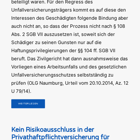
beteiligt waren. Für den Regress des
Unfallversicherungsträgers kommt es auf diese den
Interessen des Geschädigten folgende Bindung aber
auch nicht an, so dass der Prozess nicht nach § 108
Abs. 2 SGB VII auszusetzen ist, soweit sich der
Schädiger zu seinen Gunsten nur auf die
Haftungsprivilegierungen der §§ 104 ff. SGB VII
beruft. Das Zivilgericht hat dann ausnahmsweise das
Vorliegen eines Arbeitsunfalls und des gesetzlichen
Unfallversicherungsschutzes selbstständig zu
prüfen (OLG Naumburg, Urteil vom 20.10.2014, Az. 12
U 79/14).
WEITERLESEN
Kein Risikoausschluss in der
Privathaftpflichtversicherung für