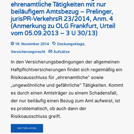
ehrenamtliche Tätigkeiten mit nur
beiläufigem Amtsbezug – Prelinger,
jurisPR-VerkehrsR 23/2014, Anm. 4
(Anmerkung zu OLG Frankfurt, Urteil
vom 05.09.2013 – 3 U 30/13)
19. November 2014
Deckungsklage
,
Versicherungsrecht
Aufsätze
In den Versicherungsbedingungen der allgemeinen
Haftpflichtversicherungen findet sich regelmäßig ein
Risikoausschluss für „ehrenamtliche“ sowie
„ungewöhnliche und gefährliche“ Tätigkeiten. Kommt
es durch einen Amtsträger zu einem Schadensfall,
der nur beiläufig einen Bezug zum Amt aufweist, ist
es problematisch, ob auch dann der
Risikoausschluss greift.
WEITERLESEN