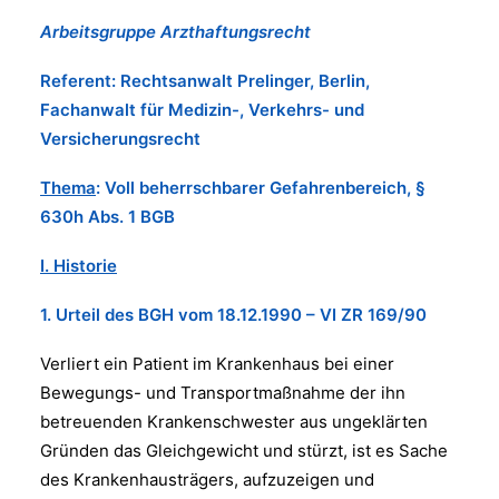
Arbeitsgruppe Arzthaftungsrecht
Referent: Rechtsanwalt Prelinger, Berlin,
Fachanwalt für Medizin-, Verkehrs- und
Versicherungsrecht
Thema
: Voll beherrschbarer Gefahrenbereich, §
630h Abs. 1 BGB
I. Historie
1. Urteil des BGH vom
18.12.1990 – VI ZR 169/90
Verliert ein Patient im Krankenhaus bei einer
Bewegungs- und Transportmaßnahme der ihn
betreuenden Krankenschwester aus ungeklärten
Gründen das Gleichgewicht und stürzt, ist es Sache
des Krankenhausträgers, aufzuzeigen und