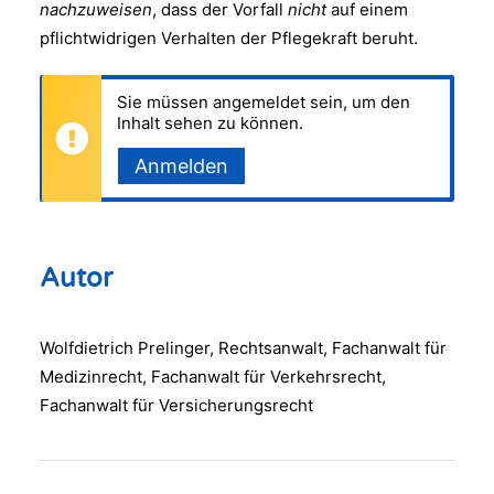
nachzuweisen
, dass der Vorfall
nicht
auf einem
pflichtwidrigen Verhalten der Pflegekraft beruht.
Sie müssen angemeldet sein, um den
Inhalt sehen zu können.
Anmelden
Autor
Wolfdietrich Prelinger, Rechtsanwalt, Fachanwalt für
Medizinrecht, Fachanwalt für Verkehrsrecht,
Fachanwalt für Versicherungsrecht