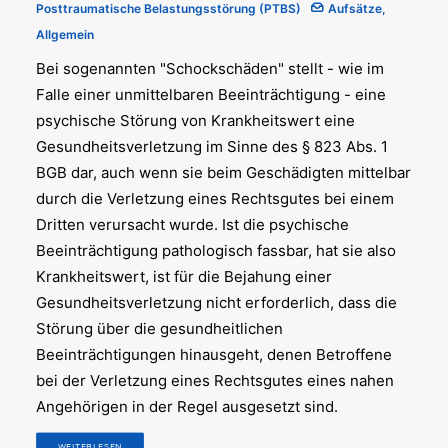
Posttraumatische Belastungsstörung (PTBS)
Aufsätze
,
Allgemein
Bei sogenannten "Schockschäden" stellt - wie im
Falle einer unmittelbaren Beeinträchtigung - eine
psychische Störung von Krankheitswert eine
Gesundheitsverletzung im Sinne des § 823 Abs. 1
BGB dar, auch wenn sie beim Geschädigten mittelbar
durch die Verletzung eines Rechtsgutes bei einem
Dritten verursacht wurde. Ist die psychische
Beeinträchtigung pathologisch fassbar, hat sie also
Krankheitswert, ist für die Bejahung einer
Gesundheitsverletzung nicht erforderlich, dass die
Störung über die gesundheitlichen
Beeinträchtigungen hinausgeht, denen Betroffene
bei der Verletzung eines Rechtsgutes eines nahen
Angehörigen in der Regel ausgesetzt sind.
WEITERLESEN