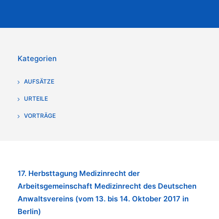
Kategorien
AUFSÄTZE
URTEILE
VORTRÄGE
17. Herbsttagung Medizinrecht der
Arbeitsgemeinschaft Medizinrecht des Deutschen
Anwaltsvereins
(vom 13. bis 14. Oktober 2017 in
Berlin)